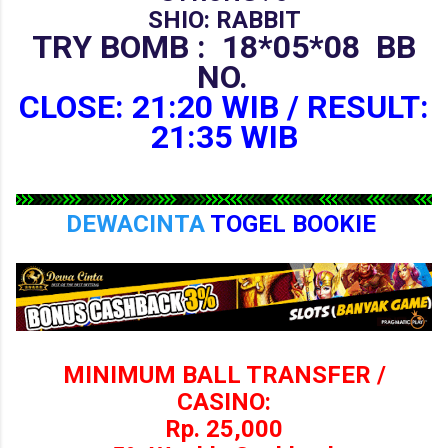
SHIO: RABBIT
TRY BOMB :
18*05*08
BB
NO.
CLOSE: 21:20 WIB / RESULT:
21:35 WIB
DEWACINTA
TOGEL BOOKIE
MINIMUM BALL TRANSFER /
CASINO:
Rp. 25,000