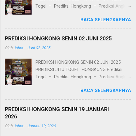
Togel – Prediksi Hongkong – Prediksi Angka
Jitu Hongkong – Bocoran Hongkong – Data
BACA SELENGKAPNYA
Hongkong – Angka Main Hongkong –
Prediksi Togel Hongkong PREDIKSI HONGKONG
SELASA 03 JUNI 2025 RESULT KEMARIN :
PREDIKSI HONGKONG SENIN 02 JUNI 2025
6112 AM BBFS : 75324 POLA 2D EKOR 3 2 4
Oleh
Johan
-
Juni 02, 2025
TOP 2D : 57*53*52*54*37*34*27*23*24*47
AMAN BB AS VS KOP 7 5 3 VS 3 2 4 KUAT : 3
PREDIKSI HONGKONG SENIN 02 JUNI 2025
SHIO : NAGA COBA BOM : 37*34*27 NO BB
PREDIKSI JITU TOGEL HONGKONG Prediksi
TUTUP : 22:30 WIB / RESULT : 23:00 WIB
Togel – Prediksi Hongkong – Prediksi Angka
BANDAR TOGEL DEWACINTA MINIMAL
Jitu Hongkong – Bocoran Hongkong – Data
TRANSFER BOLA / CASINO : Rp. 25.000
BACA SELENGKAPNYA
Hongkong – Angka Main Hongkong –
Cashback Mingguan 5% Whatsapp :
Prediksi Togel Hongkong PREDIKSI HONGKONG
+6285211091884 LINK LOGIN DEWACINTA :
SENIN 02 JUNI 2025 RESULT KEMARIN : 9386
https://drakorcinta.com/ LOGIN HP :
PREDIKSI HONGKONG SENIN 19 JANUARI
AM BBFS : 96843 POLA 2D EKOR 8 4 3 TOP 2D :
https://wap.drakorcinta.com/ SALAM HOKI YA
2026
69*68*64*63*89*83*49*48*43*39 AMAN BB AS
BOSKU & TETAP UTAMAKAN PENGALAMAN
Oleh
Johan
-
Januari 19, 2026
VS KOP 9 6 8 VS 8 4 3 KUAT : 8 SHIO : KELINCI
SENDIRI !!! >>> DAFTAR DEWACINTA <<< >>
COBA BOM : 63*89*83 NO BB TUTUP : 22:30