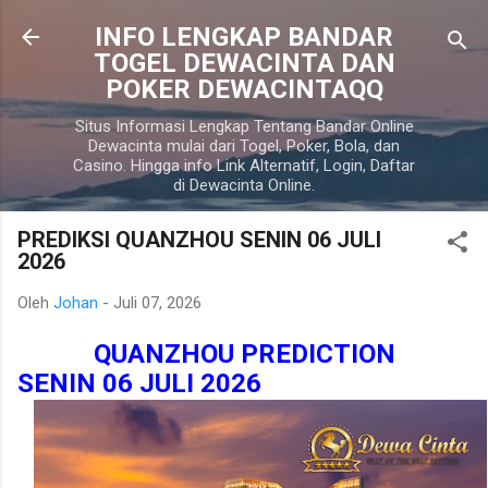
Langsung ke konten utama
INFO LENGKAP BANDAR
TOGEL DEWACINTA DAN
POKER DEWACINTAQQ
Situs Informasi Lengkap Tentang Bandar Online
Dewacinta mulai dari Togel, Poker, Bola, dan
Casino. Hingga info Link Alternatif, Login, Daftar
di Dewacinta Online.
PREDIKSI QUANZHOU SENIN 06 JULI
2026
Oleh
Johan
-
Juli 07, 2026
QUANZHOU PREDICTION
SENIN 06 JULI 2026