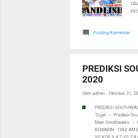
GR
EKO
: 
TOG
Posting Komentar
+62
htt
>...
PREDIKSI S
2020
Oleh
admin
-
Oktober 31, 2
PREDIKSI SOUTHWAL
Togel – Prediksi So
Main Southwales – 
KEMARIN : 1062 AM 
VS KOP 9 4 2 VS 2 