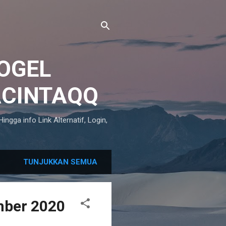
OGEL
ACINTAQQ
ngga info Link Alternatif, Login,
TUNJUKKAN SEMUA
mber 2020