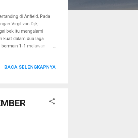
rtanding di Anfield, Pada
gan Virgil van Dijk,
gai bek itu mengalami
 kuat dalam dua laga
s bermain 1-1 melawan
t Ham (EPL) 30-01-2020
) 12-08-2018 Liverpool 4-0
BACA SELENGKAPNYA
an Terakhir Liverpool :
EMBER