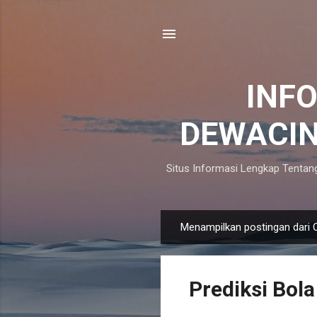
INF
DEWACIN
Situs Informasi Lengkap Tentang 
Menampilkan postingan dari 
P
o
s
Prediksi Bol
t
i