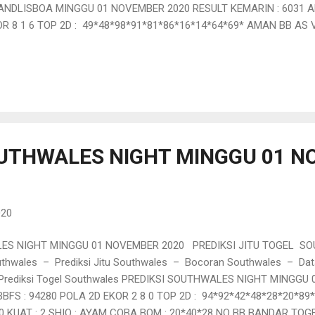
ANDLISBOA MINGGU 01 NOVEMBER 2020 RESULT KEMARIN : 6031 AM
R 8 1 6 TOP 2D : 49*48*98*91*81*86*16*14*64*69* AMAN BB AS V
8 SHIO : NAGA COBA BOM : 98*69*81 NO BB BANDAR TOGEL DEWA
EL MINIMAL DEPOSIT Rp.50.000 2D : Rp.50.000 3D : Rp. 300.000 4D 
85211091884 LINK LOGIN DEWACINTA : http://165.22.106.133/ LOG
p://165.22.106.133:88/ SALAM HOKI YA BOSKU & TETAP UTAMAKAN
OUTHWALES NIGHT MINGGU 01 
020
ES NIGHT MINGGU 01 NOVEMBER 2020 PREDIKSI JITU TOGEL SOU
uthwales – Prediksi Jitu Southwales – Bocoran Southwales – Da
Prediksi Togel Southwales PREDIKSI SOUTHWALES NIGHT MINGGU
BBFS : 94280 POLA 2D EKOR 2 8 0 TOP 2D : 94*92*42*48*28*20*8
8 0 KUAT : 2 SHIO : AYAM COBA BOM : 20*40*28 NO BB BANDAR T