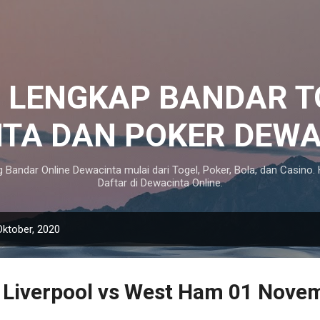
Langsung ke konten utama
O LENGKAP BANDAR T
TA DAN POKER DEW
Bandar Online Dewacinta mulai dari Togel, Poker, Bola, dan Casino. Hi
Daftar di Dewacinta Online.
Oktober, 2020
a Liverpool vs West Ham 01 Nove