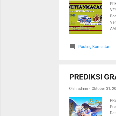
PR
VEN
Boc
Ve
AM 
VS 
DE
Posting Komentar
Wha
htt
>>
PREDIKSI G
Oleh
admin
-
Oktober 31, 2
PR
Pre
Dat