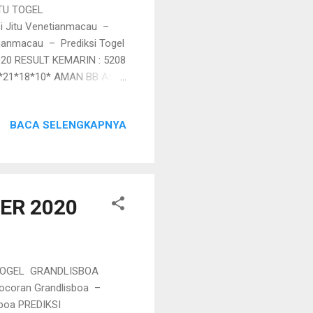
ITU TOGEL
i Jitu Venetianmacau –
anmacau – Prediksi Togel
0 RESULT KEMARIN : 5208
8*21*18*10* AMAN BB AS
7 NO BB BANDAR TOGEL
shback Mingguan 5%
BACA SELENGKAPNYA
06.133/ LOGIN HP :
 PENGALAMAN SENDIRI !!!
ER 2020
 TOGEL GRANDLISBOA
 Bocoran Grandlisboa –
sboa PREDIKSI