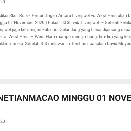
020
diksi Skor Bola - Pertandingan Antara Liverpool vs West Ham akan be
ggu 01 November 2020 | Pukul : 00.30 wib. Liverpool – Setelah kehilan
erpool juga kehilangan Fabinho. Gelandang yang biasa dipasang seba
era. West Ham – West Ham mampu mengimbangi tim-tim yang lebih
akhir mereka. Setelah 3-3 melawan Tottenham, pasukan David Moye
chester City. 5 Pertemuan Terakhir : 25-02-2020 Liverpool 3-2 Wes
t Ham 0-2 Liverpool (EPL) 05-02-2019 West Ham 1-1 Liverpool (EPL
t Ham (EPL) 24-02-2018 Liverpool 4-1 West Ham (EPL) 5 Pertanding
10-20 Aston Villa 7-2 Liverpool (EPL) 17-10-20 Everto...
ENETIANMACAO MINGGU 01 NOV
020