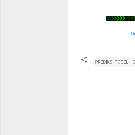
D
PREDIKSI TOGEL 
K
o
m
e
n
t
a