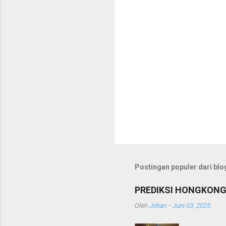
r
Postingan populer dari blog
PREDIKSI HONGKONG 
Oleh
Johan
-
Juni 03, 2025