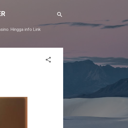
ER
sino. Hingga info Link