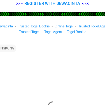
>>>
REGISTER WITH DEWACINTA
<<<
ewacinta
-
Trusted Togel Bookie
-
Online Togel
-
Trusted Togel Ag
Trusted Togel
-
Togel Agent
-
Togel Bookie
HONGKONG