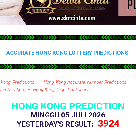
ACCURATE HONG KONG
LOTTERY PREDICTIONS
Kong Predictions
–
Hong Kong Accurate Number Predictions
–
ain Numbers
–
Hong Kong Togel Predictions
HONG KONG PREDICTION
MINGGU 05 JULI 2026
3924
YESTERDAY'S RESULT: