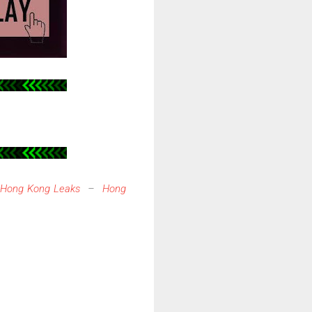
Hong Kong Leaks
–
Hong