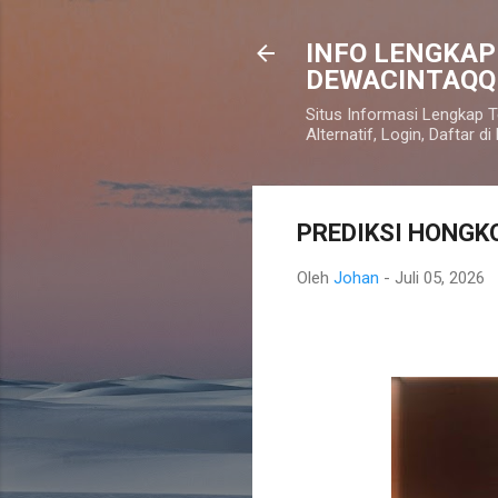
INFO LENGKAP
DEWACINTAQQ
Situs Informasi Lengkap Te
Alternatif, Login, Daftar d
PREDIKSI HONGKO
Oleh
Johan
-
Juli 05, 2026