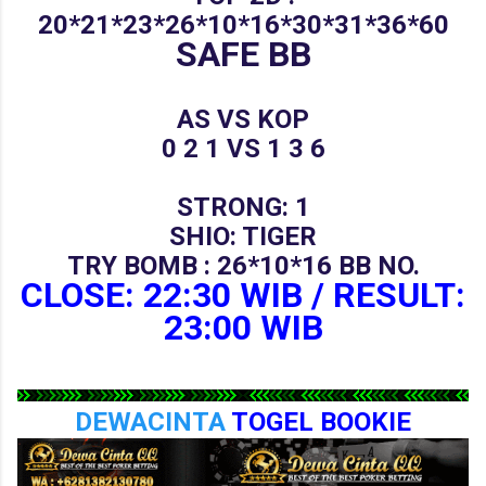
20*21*23*26*10*16*30*31*36*60
SAFE BB
AS VS KOP
0 2 1 VS 1 3 6
STRONG: 1
SHIO: TIGER
TRY BOMB : 26*10*16 BB NO.
CLOSE: 22:30 WIB / RESULT:
23:00 WIB
DEWACINTA
TOGEL BOOKIE