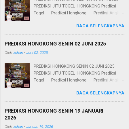
PREDIKSI JITU TOGEL HONGKONG Prediksi
Togel – Prediksi Hongkong – Prediksi Angka
Jitu Hongkong – Bocoran Hongkong – Data
BACA SELENGKAPNYA
Hongkong – Angka Main Hongkong –
Prediksi Togel Hongkong PREDIKSI HONGKONG
SELASA 03 JUNI 2025 RESULT KEMARIN :
PREDIKSI HONGKONG SENIN 02 JUNI 2025
6112 AM BBFS : 75324 POLA 2D EKOR 3 2 4
Oleh
Johan
-
Juni 02, 2025
TOP 2D : 57*53*52*54*37*34*27*23*24*47
AMAN BB AS VS KOP 7 5 3 VS 3 2 4 KUAT : 3
PREDIKSI HONGKONG SENIN 02 JUNI 2025
SHIO : NAGA COBA BOM : 37*34*27 NO BB
PREDIKSI JITU TOGEL HONGKONG Prediksi
TUTUP : 22:30 WIB / RESULT : 23:00 WIB
Togel – Prediksi Hongkong – Prediksi Angka
BANDAR TOGEL DEWACINTA MINIMAL
Jitu Hongkong – Bocoran Hongkong – Data
TRANSFER BOLA / CASINO : Rp. 25.000
BACA SELENGKAPNYA
Hongkong – Angka Main Hongkong –
Cashback Mingguan 5% Whatsapp :
Prediksi Togel Hongkong PREDIKSI HONGKONG
+6285211091884 LINK LOGIN DEWACINTA :
SENIN 02 JUNI 2025 RESULT KEMARIN : 9386
https://drakorcinta.com/ LOGIN HP :
PREDIKSI HONGKONG SENIN 19 JANUARI
AM BBFS : 96843 POLA 2D EKOR 8 4 3 TOP 2D :
https://wap.drakorcinta.com/ SALAM HOKI YA
2026
69*68*64*63*89*83*49*48*43*39 AMAN BB AS
BOSKU & TETAP UTAMAKAN PENGALAMAN
Oleh
Johan
-
Januari 19, 2026
VS KOP 9 6 8 VS 8 4 3 KUAT : 8 SHIO : KELINCI