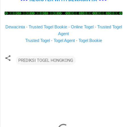
Dewacinta
-
Trusted Togel Bookie
-
Online Togel
-
Trusted Togel
Agent
Trusted Togel
-
Togel Agent
-
Togel Bookie
PREDIKSI TOGEL HONGKONG
K
o
m
e
n
t
a