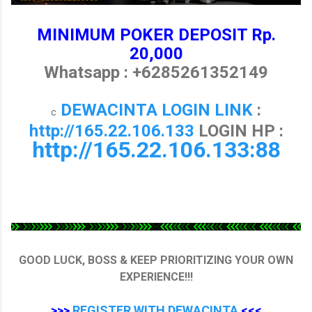
MINIMUM POKER DEPOSIT Rp.
20,000
Whatsapp : +6285261352149
DEWACINTA LOGIN LINK
:
c
http://165.22.106.133
LOGIN HP :
http://165.22.106.133:88
GOOD LUCK, BOSS & KEEP PRIORITIZING YOUR OWN
EXPERIENCE!!!
>>>
REGISTER WITH DEWACINTA
<<<