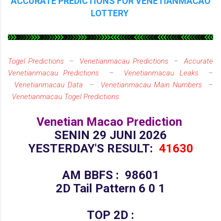
ACCURATE PREDICTIONS FOR VENETIANMACAO
LOTTERY
Togel Predictions
–
Venetianmacau Predictions
–
Accurate
Venetianmacau Predictions
–
Venetianmacau Leaks
–
Venetianmacau Data
–
Venetianmacau Main Numbers
–
Venetianmacau Togel Predictions
Venetian Macao Prediction
SENIN 29 JUNI 2026
YESTERDAY'S RESULT:
41630
AM BBFS :
98601
2D Tail Pattern 6 0 1
TOP 2D :