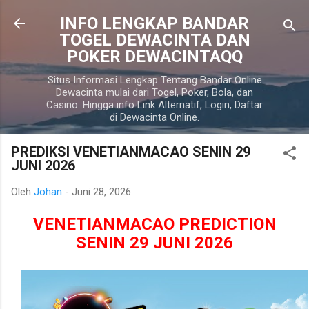
Langsung ke konten utama
INFO LENGKAP BANDAR
TOGEL DEWACINTA DAN
POKER DEWACINTAQQ
Situs Informasi Lengkap Tentang Bandar Online
Dewacinta mulai dari Togel, Poker, Bola, dan
Casino. Hingga info Link Alternatif, Login, Daftar
di Dewacinta Online.
PREDIKSI VENETIANMACAO SENIN 29
JUNI 2026
Oleh
Johan
-
Juni 28, 2026
VENETIANMACAO PREDICTION
SENIN 29 JUNI 2026