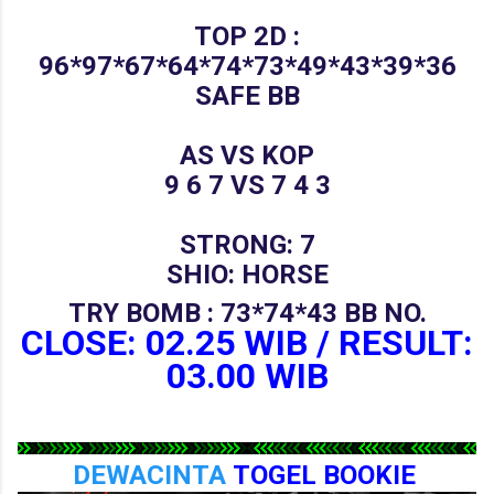
TOP 2D :
96*97*67*64*74*73*49*43*39*36
SAFE BB
AS VS KOP
9 6 7 VS 7 4 3
STRONG: 7
SHIO: HORSE
TRY BOMB : 73*74*43 BB NO.
CLOSE: 02.25 WIB / RESULT:
03.00 WIB
DEWACINTA
TOGEL BOOKIE