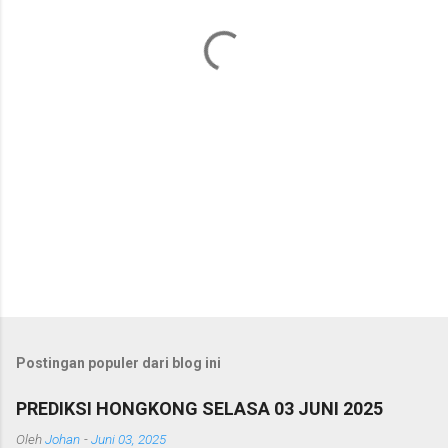
a
r
Postingan populer dari blog ini
PREDIKSI HONGKONG SELASA 03 JUNI 2025
Oleh
Johan
-
Juni 03, 2025