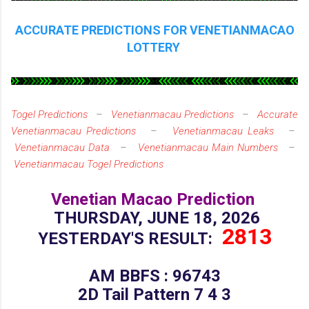
ACCURATE PREDICTIONS FOR VENETIANMACAO
LOTTERY
Togel Predictions
–
Venetianmacau Predictions
–
Accurate
Venetianmacau Predictions
–
Venetianmacau Leaks
–
Venetianmacau Data
–
Venetianmacau Main Numbers
–
Venetianmacau Togel Predictions
Venetian Macao Prediction
THURSDAY, JUNE 18, 2026
2813
YESTERDAY'S RESULT:
AM BBFS : 96743
2D Tail Pattern 7 4 3