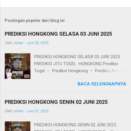
Postingan populer dari blog ini
PREDIKSI HONGKONG SELASA 03 JUNI 2025
Oleh
Johan
-
Juni 03, 2025
PREDIKSI HONGKONG SELASA 03 JUNI 2025
PREDIKSI JITU TOGEL HONGKONG Prediksi
Togel – Prediksi Hongkong – Prediksi Angka
Jitu Hongkong – Bocoran Hongkong – Data
BACA SELENGKAPNYA
Hongkong – Angka Main Hongkong –
Prediksi Togel Hongkong PREDIKSI HONGKONG
SELASA 03 JUNI 2025 RESULT KEMARIN :
PREDIKSI HONGKONG SENIN 02 JUNI 2025
6112 AM BBFS : 75324 POLA 2D EKOR 3 2 4
Oleh
Johan
-
Juni 02, 2025
TOP 2D : 57*53*52*54*37*34*27*23*24*47
AMAN BB AS VS KOP 7 5 3 VS 3 2 4 KUAT : 3
PREDIKSI HONGKONG SENIN 02 JUNI 2025
SHIO : NAGA COBA BOM : 37*34*27 NO BB