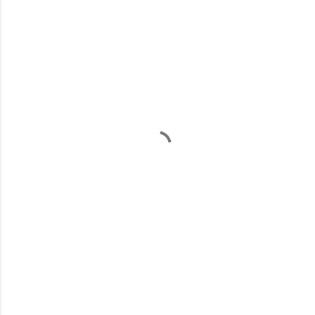
K
o
m
e
n
t
a
r