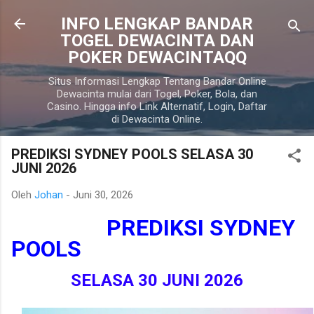
Langsung ke konten utama
INFO LENGKAP BANDAR
TOGEL DEWACINTA DAN
POKER DEWACINTAQQ
Situs Informasi Lengkap Tentang Bandar Online
Dewacinta mulai dari Togel, Poker, Bola, dan
Casino. Hingga info Link Alternatif, Login, Daftar
di Dewacinta Online.
PREDIKSI SYDNEY POOLS SELASA 30
JUNI 2026
Oleh
Johan
-
Juni 30, 2026
PREDIKSI SYDNEY
POOLS
SELASA 30 JUNI 2026