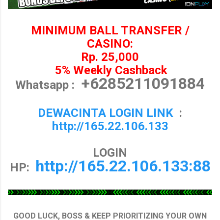
MINIMUM BALL TRANSFER /
CASINO:
Rp. 25,000
5% Weekly Cashback
+6285211091884
Whatsapp :
DEWACINTA LOGIN LINK
:
http://165.22.106.133
LOGIN
http://165.22.106.133:88
HP:
GOOD LUCK, BOSS & KEEP PRIORITIZING YOUR OWN