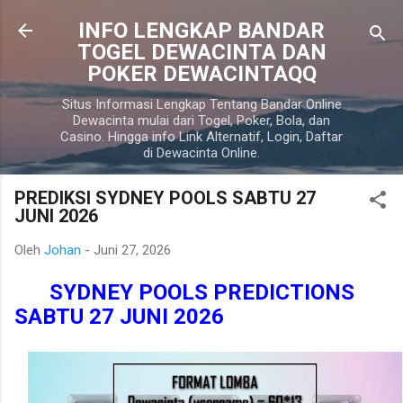
Langsung ke konten utama
INFO LENGKAP BANDAR
TOGEL DEWACINTA DAN
POKER DEWACINTAQQ
Situs Informasi Lengkap Tentang Bandar Online
Dewacinta mulai dari Togel, Poker, Bola, dan
Casino. Hingga info Link Alternatif, Login, Daftar
di Dewacinta Online.
PREDIKSI SYDNEY POOLS SABTU 27
JUNI 2026
Oleh
Johan
-
Juni 27, 2026
SYDNEY POOLS PREDICTIONS
SABTU 27 JUNI 2026