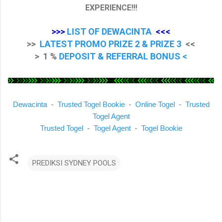
EXPERIENCE!!!
>>>
LIST OF DEWACINTA
<<<
>>
LATEST PROMO PRIZE 2 & PRIZE 3
<<
> 1
%
DEPOSIT & REFERRAL BONUS <
Dewacinta
-
Trusted Togel Bookie
-
Online Togel
-
Trusted
Togel Agent
Trusted Togel
-
Togel Agent
-
Togel Bookie
PREDIKSI SYDNEY POOLS
K
o
m