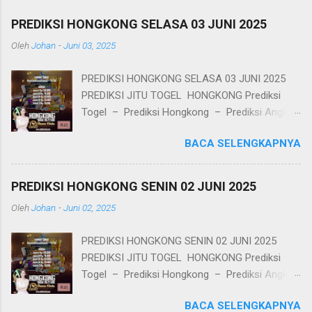
PREDIKSI HONGKONG SELASA 03 JUNI 2025
Oleh
Johan
-
Juni 03, 2025
PREDIKSI HONGKONG SELASA 03 JUNI 2025
PREDIKSI JITU TOGEL HONGKONG Prediksi
Togel – Prediksi Hongkong – Prediksi Angka
Jitu Hongkong – Bocoran Hongkong – Data
BACA SELENGKAPNYA
Hongkong – Angka Main Hongkong –
Prediksi Togel Hongkong PREDIKSI HONGKONG
SELASA 03 JUNI 2025 RESULT KEMARIN :
PREDIKSI HONGKONG SENIN 02 JUNI 2025
6112 AM BBFS : 75324 POLA 2D EKOR 3 2 4
Oleh
Johan
-
Juni 02, 2025
TOP 2D : 57*53*52*54*37*34*27*23*24*47
AMAN BB AS VS KOP 7 5 3 VS 3 2 4 KUAT : 3
PREDIKSI HONGKONG SENIN 02 JUNI 2025
SHIO : NAGA COBA BOM : 37*34*27 NO BB
PREDIKSI JITU TOGEL HONGKONG Prediksi
TUTUP : 22:30 WIB / RESULT : 23:00 WIB
Togel – Prediksi Hongkong – Prediksi Angka
BANDAR TOGEL DEWACINTA MINIMAL
Jitu Hongkong – Bocoran Hongkong – Data
TRANSFER BOLA / CASINO : Rp. 25.000
BACA SELENGKAPNYA
Hongkong – Angka Main Hongkong –