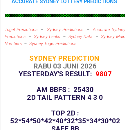
ACCURATE SYDNEY
LOTTERY PREDICTIONS
Togel Predictions
–
Sydney Predictions
–
Accurate Sydney
Predictions
–
Sydney Leaks
–
Sydney Data
–
Sydney Main
Numbers
–
Sydney Togel Predictions
SYDNEY PREDICTION
RABU 03 JUNI 2026
YESTERDAY'S RESULT:
9807
AM BBFS :
25430
2D TAIL PATTERN 4 3 0
TOP 2D :
52*54*50*42*40*32*35*34*30*02
SAFE BB