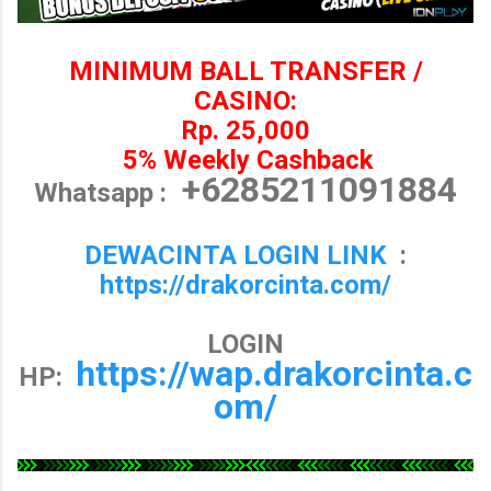
MINIMUM BALL TRANSFER /
CASINO:
Rp. 25,000
5% Weekly Cashback
+6285211091884
Whatsapp :
DEWACINTA LOGIN LINK
:
https://drakorcinta.com/
LOGIN
https://wap.drakorcinta.c
HP:
om/