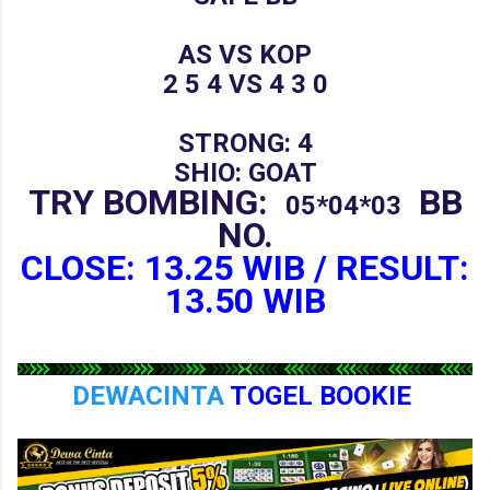
AS VS KOP
2 5 4 VS 4 3 0
STRONG: 4
SHIO: GOAT
TRY BOMBING:
BB
05*04*03
NO.
CLOSE: 13.25 WIB / RESULT:
13.50 WIB
DEWACINTA
TOGEL BOOKIE