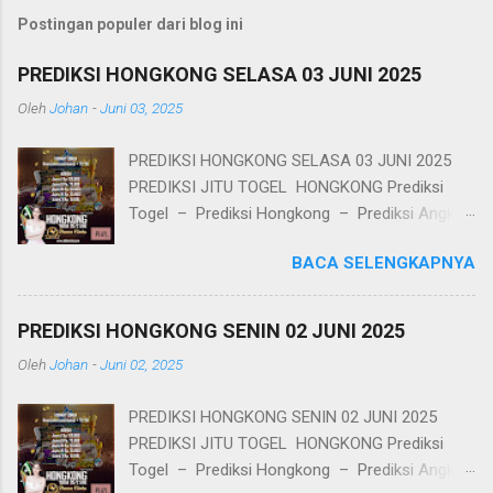
Postingan populer dari blog ini
PREDIKSI HONGKONG SELASA 03 JUNI 2025
Oleh
Johan
-
Juni 03, 2025
PREDIKSI HONGKONG SELASA 03 JUNI 2025
PREDIKSI JITU TOGEL HONGKONG Prediksi
Togel – Prediksi Hongkong – Prediksi Angka
Jitu Hongkong – Bocoran Hongkong – Data
BACA SELENGKAPNYA
Hongkong – Angka Main Hongkong –
Prediksi Togel Hongkong PREDIKSI HONGKONG
SELASA 03 JUNI 2025 RESULT KEMARIN :
PREDIKSI HONGKONG SENIN 02 JUNI 2025
6112 AM BBFS : 75324 POLA 2D EKOR 3 2 4
Oleh
Johan
-
Juni 02, 2025
TOP 2D : 57*53*52*54*37*34*27*23*24*47
AMAN BB AS VS KOP 7 5 3 VS 3 2 4 KUAT : 3
PREDIKSI HONGKONG SENIN 02 JUNI 2025
SHIO : NAGA COBA BOM : 37*34*27 NO BB
PREDIKSI JITU TOGEL HONGKONG Prediksi
TUTUP : 22:30 WIB / RESULT : 23:00 WIB
Togel – Prediksi Hongkong – Prediksi Angka
BANDAR TOGEL DEWACINTA MINIMAL