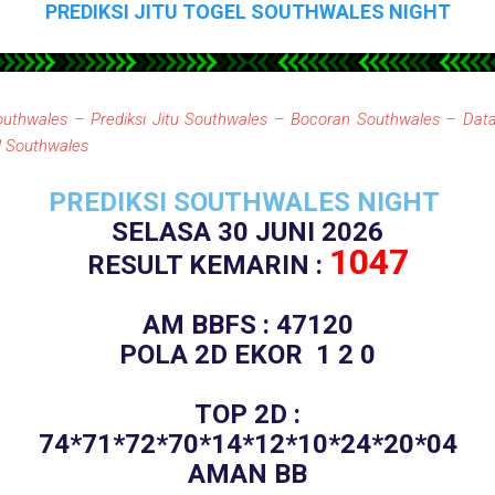
PREDIKSI JITU TOGEL
SOUTHWALES NIGHT
outhwales
–
Prediksi Jitu Southwales
–
Bocoran Southwales
–
Dat
l Southwales
PREDIKSI SOUTHWALES NIGHT
SELASA 30 JUNI 2026
1047
RESULT KEMARIN :
AM BBFS :
47120
POLA 2D EKOR 1 2 0
TOP 2D :
74*71*72*70*14*12*10*24*20*04
AMAN BB