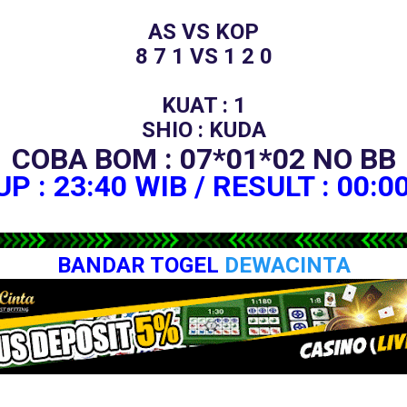
AS VS KOP
8 7 1 VS 1 2 0
KUAT : 1
SHIO : KUDA
COBA BOM : 07*01*02 NO BB
P : 23:40 WIB / RESULT : 00:0
BANDAR TOGEL
DEWACINTA