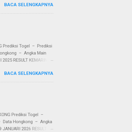
BACA SELENGKAPNYA
4*27 NO BB TUTUP : 22:30
OLA / CASINO : Rp.
EWACINTA :
HOKI YA BOSKU & TETAP
ROMO TERBARU PRIZE 2 &
rediksi Togel – Prediksi
Hongkong – Angka Main
I 2025 RESULT KEMARIN :
9*48*43*39 AMAN BB AS VS
BACA SELENGKAPNYA
UP : 22:30 WIB / RESULT :
: Rp. 25.000 Cashback
/drakorcinta.com/ LOGIN
MAKAN PENGALAMAN SENDIRI
 ...
ONG Prediksi Togel –
 – Data Hongkong – Angka
9 JANUARI 2026 RESULT