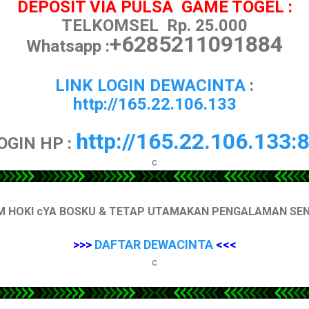
DEPOSIT VIA PULSA GAME TOGEL :
TELKOMSEL Rp. 25.000
+6285211091884
Whatsapp :
LINK LOGIN DEWACINTA
:
http://165.22.106.133
http://165.22.106.133:
OGIN HP :
c
 HOKI cYA BOSKU & TETAP UTAMAKAN PENGALAMAN SENDI
>>>
DAFTAR DEWACINTA
<<<
c