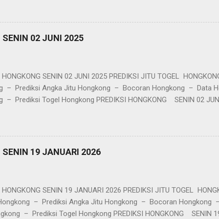
AS VS KOP 7 5 3 VS 3 2 4 KUAT : 3 SHIO : NAGA COBA BOM : 37*3
ESULT : 23:00 WIB BANDAR TOGEL DEWACINTA MINIMAL TRANSFER B
Cashback Mingguan 5% Whatsapp : +6285211091884 LINK LOGIN D
SENIN 02 JUNI 2025
drakorcinta.com/ LOGIN HP : https://wap.drakorcinta.com/ SALAM 
N PENGALAMAN SENDIRI !!! >>> DAFTAR DEWACINTA <<< >> P
< ...
 HONGKONG SENIN 02 JUNI 2025 PREDIKSI JITU TOGEL HONGKONG P
g – Prediksi Angka Jitu Hongkong – Bocoran Hongkong – Data 
g – Prediksi Togel Hongkong PREDIKSI HONGKONG SENIN 02 JUN
BBFS : 96843 POLA 2D EKOR 8 4 3 TOP 2D : 69*68*64*63*89*83*4
8 VS 8 4 3 KUAT : 8 SHIO : KELINCI COBA BOM : 63*89*83 NO BB TUT
IB BANDAR TOGEL DEWACINTA MINIMAL TRANSFER BOLA / CASINO 
 5% Whatsapp : +6285211091884 LINK LOGIN DEWACINTA : https:/
SENIN 19 JANUARI 2026
tps://wap.drakorcinta.com/ SALAM HOKI YA BOSKU & TETAP UTA
 DAFTAR DEWACINTA <<< >> PROMO TERBARU PRIZE 2 & PRIZE 3 <<
I HONGKONG SENIN 19 JANUARI 2026 PREDIKSI JITU TOGEL HONGK
 Hongkong – Prediksi Angka Jitu Hongkong – Bocoran Hongkong
ngkong – Prediksi Togel Hongkong PREDIKSI HONGKONG SENIN 1