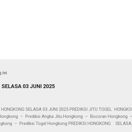
 ini
SELASA 03 JUNI 2025
I HONGKONG SELASA 03 JUNI 2025 PREDIKSI JITU TOGEL HONGKON
 Hongkong – Prediksi Angka Jitu Hongkong – Bocoran Hongkong
ngkong – Prediksi Togel Hongkong PREDIKSI HONGKONG SELASA 
: 6112 AM BBFS : 75324 POLA 2D EKOR 3 2 4 TOP 2D : 57*53*52*