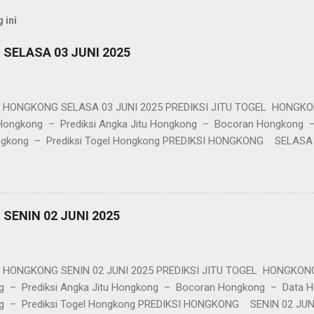
 ini
SELASA 03 JUNI 2025
I HONGKONG SELASA 03 JUNI 2025 PREDIKSI JITU TOGEL HONGKON
 Hongkong – Prediksi Angka Jitu Hongkong – Bocoran Hongkong
ngkong – Prediksi Togel Hongkong PREDIKSI HONGKONG SELASA 
: 6112 AM BBFS : 75324 POLA 2D EKOR 3 2 4 TOP 2D : 57*53*52*
AS VS KOP 7 5 3 VS 3 2 4 KUAT : 3 SHIO : NAGA COBA BOM : 37*3
ESULT : 23:00 WIB BANDAR TOGEL DEWACINTA MINIMAL TRANSFER B
Cashback Mingguan 5% Whatsapp : +6285211091884 LINK LOGIN D
SENIN 02 JUNI 2025
drakorcinta.com/ LOGIN HP : https://wap.drakorcinta.com/ SALAM 
N PENGALAMAN SENDIRI !!! >>> DAFTAR DEWACINTA <<< >> P
< ...
 HONGKONG SENIN 02 JUNI 2025 PREDIKSI JITU TOGEL HONGKONG P
g – Prediksi Angka Jitu Hongkong – Bocoran Hongkong – Data 
g – Prediksi Togel Hongkong PREDIKSI HONGKONG SENIN 02 JUN