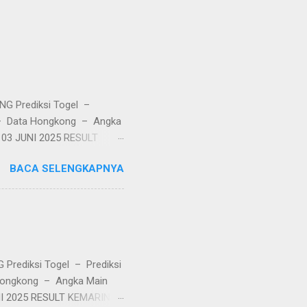
G Prediksi Togel –
 – Data Hongkong – Angka
03 JUNI 2025 RESULT
54*37*34*27*23*24*47
BACA SELENGKAPNYA
4*27 NO BB TUTUP : 22:30
OLA / CASINO : Rp.
EWACINTA :
HOKI YA BOSKU & TETAP
ROMO TERBARU PRIZE 2 &
rediksi Togel – Prediksi
Hongkong – Angka Main
I 2025 RESULT KEMARIN :