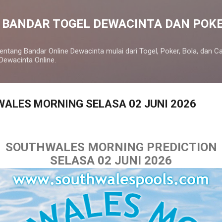
Langsung ke konten utama
 BANDAR TOGEL DEWACINTA DAN POK
ntang Bandar Online Dewacinta mulai dari Togel, Poker, Bola, dan Ca
i Dewacinta Online.
WALES MORNING SELASA 02 JUNI 2026
SOUTHWALES MORNING PREDICTION
SELASA 02 JUNI 2026