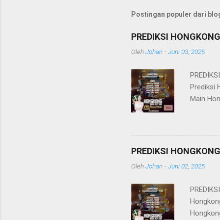
Postingan populer dari blog
PREDIKSI HONGKONG 
Oleh
Johan
-
Juni 03, 2025
PREDIKS
Prediksi
Main Ho
KEMARIN 
AMAN BB 
WIB / R
25.000 
PREDIKSI HONGKONG 
https://
Oleh
Johan
-
Juni 02, 2025
UTAMAKA
PRIZE 3 <
PREDIKSI
Hongkon
Hongkon