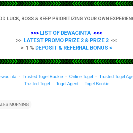
D LUCK, BOSS & KEEP PRIORITIZING YOUR OWN EXPERIENC
>>>
LIST OF DEWACINTA
<<<
>>
LATEST PROMO PRIZE 2 & PRIZE 3
<<
> 1
%
DEPOSIT & REFERRAL BONUS <
ewacinta
-
Trusted Togel Bookie
-
Online Togel
-
Trusted Togel Ag
Trusted Togel
-
Togel Agent
-
Togel Bookie
ALES MORNING