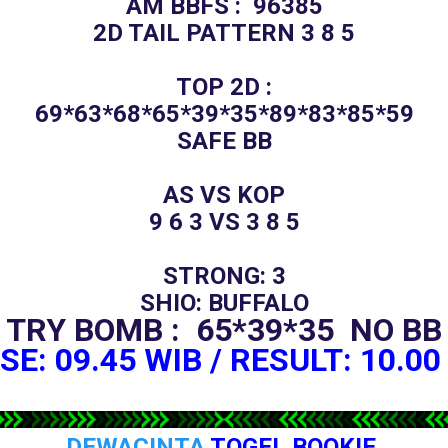
AM BBFS :
96385
2D TAIL PATTERN 3 8 5
TOP 2D :
69*63*68*65*39*35*89*83*85*59
SAFE BB
AS VS KOP
9 6 3 VS 3 8 5
STRONG: 3
SHIO: BUFFALO
TRY BOMB :
65*39*35
NO BB
SE: 09.45 WIB / RESULT: 10.00
DEWACINTA
TOGEL BOOKIE