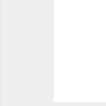
m
e
n
t
a
r