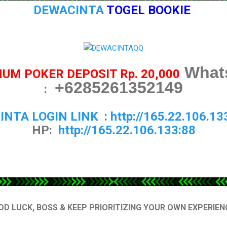
DEWACINTA
TOGEL BOOKIE
What
UM POKER DEPOSIT Rp. 20,000
+6285261352149
:
INTA LOGIN LINK
:
http://165.22.106.13
HP:
http://165.22.106.133:88
D LUCK, BOSS & KEEP PRIORITIZING YOUR OWN EXPERIENC