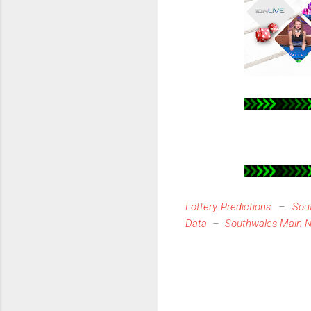
Lottery Predictions
–
Sou
Data
–
Southwales Main 