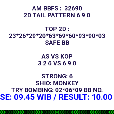
AM BBFS :
32690
2D TAIL PATTERN 6 9 0
TOP 2D :
23*26*29*20*63*69*60*93*90*03
SAFE BB
AS VS KOP
3 2 6 VS 6 9 0
STRONG: 6
SHIO: MONKEY
TRY BOMBING: 02*06*09 BB NO.
SE: 09.45 WIB / RESULT: 10.00