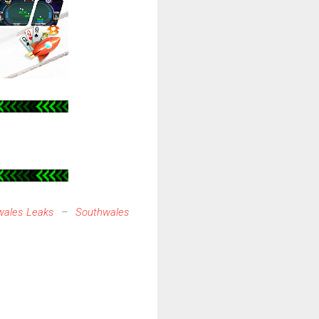
wales Leaks
–
Southwales