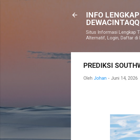
INFO LENGKAP
DEWACINTAQQ
Situs Informasi Lengkap Te
Alternatif, Login, Daftar d
PREDIKSI SOUTH
Oleh
Johan
-
Juni 14, 2026