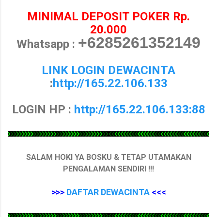
MINIMAL DEPOSIT POKER Rp.
20.000
+
6285261352149
Whatsapp :
LINK LOGIN DEWACINTA
:
http://165.22.106.133
LOGIN HP :
http://165.22.106.133:88
SALAM HOKI YA BOSKU & TETAP UTAMAKAN
PENGALAMAN SENDIRI !!!
>>>
DAFTAR DEWACINTA
<<<