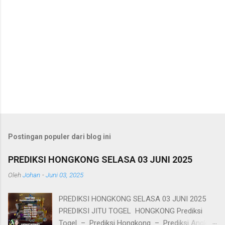
Postingan populer dari blog ini
PREDIKSI HONGKONG SELASA 03 JUNI 2025
Oleh
Johan
-
Juni 03, 2025
PREDIKSI HONGKONG SELASA 03 JUNI 2025
PREDIKSI JITU TOGEL HONGKONG Prediksi
Togel – Prediksi Hongkong – Prediksi Angka