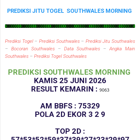
PREDIKSI JITU TOGEL
SOUTHWALES MORNING
Prediksi Togel
–
Prediksi Southwales
–
Prediksi Jitu Southwales
–
Bocoran Southwales
–
Data Southwales
–
Angka Main
Southwales
–
Prediksi Togel Southwales
PREDIKSI SOUTHWALES MORNING
KAMIS 25 JUNI 2026
RESULT KEMARIN :
9063
AM BBFS :
75329
POLA 2D EKOR 3 2 9
TOP 2D :
57*53*52*59*37*39*27*23*29*97