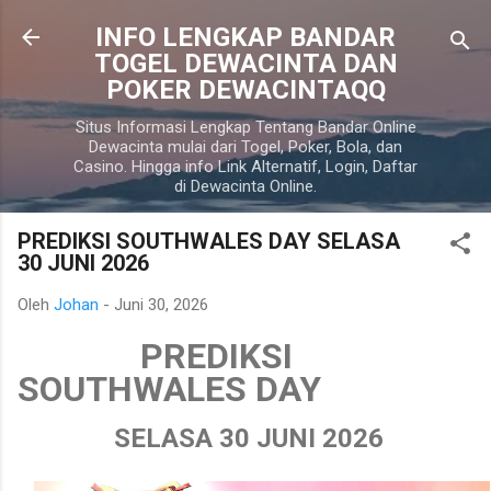
Langsung ke konten utama
INFO LENGKAP BANDAR
TOGEL DEWACINTA DAN
POKER DEWACINTAQQ
Situs Informasi Lengkap Tentang Bandar Online
Dewacinta mulai dari Togel, Poker, Bola, dan
Casino. Hingga info Link Alternatif, Login, Daftar
di Dewacinta Online.
PREDIKSI SOUTHWALES DAY SELASA
30 JUNI 2026
Oleh
Johan
-
Juni 30, 2026
PREDIKSI
SOUTHWALES DAY
SELASA 30 JUNI 2026