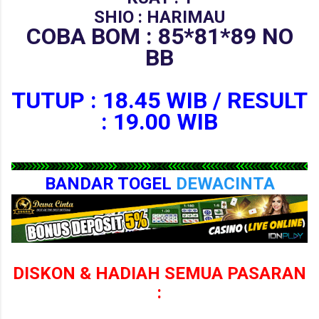
SHIO : HARIMAU
COBA BOM : 85*81*89 NO
BB
TUTUP : 18.45 WIB / RESULT
: 19.00 WIB
BANDAR TOGEL
DEWACINTA
DISKON & HADIAH SEMUA PASARAN
: