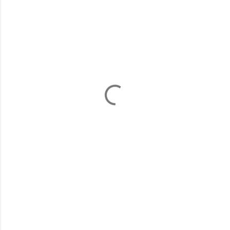
o
m
e
n
t
a
r