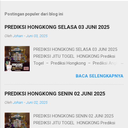
Postingan populer dari blog ini
PREDIKSI HONGKONG SELASA 03 JUNI 2025
Oleh
Johan
-
Juni 03, 2025
PREDIKSI HONGKONG SELASA 03 JUNI 2025
PREDIKSI JITU TOGEL HONGKONG Prediksi
Togel – Prediksi Hongkong – Prediksi Angka
Jitu Hongkong – Bocoran Hongkong – Data
BACA SELENGKAPNYA
Hongkong – Angka Main Hongkong –
Prediksi Togel Hongkong PREDIKSI HONGKONG
SELASA 03 JUNI 2025 RESULT KEMARIN :
PREDIKSI HONGKONG SENIN 02 JUNI 2025
6112 AM BBFS : 75324 POLA 2D EKOR 3 2 4
Oleh
Johan
-
Juni 02, 2025
TOP 2D : 57*53*52*54*37*34*27*23*24*47
AMAN BB AS VS KOP 7 5 3 VS 3 2 4 KUAT : 3
PREDIKSI HONGKONG SENIN 02 JUNI 2025
SHIO : NAGA COBA BOM : 37*34*27 NO BB
PREDIKSI JITU TOGEL HONGKONG Prediksi
TUTUP : 22:30 WIB / RESULT : 23:00 WIB