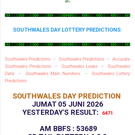
SOUTHWALES DAY
LOTTERY PREDICTIONS
Southwales Predictions
–
Southwales Predictions
–
Accurate
Southwales Predictions
–
Southwales Leaks
–
Southwales
Data
–
Southwales Main Numbers
–
Southwales Lottery
Predictions
SOUTHWALES DAY PREDICTION
JUMAT 05 JUNI 2026
YESTERDAY'S RESULT:
6471
AM BBFS : 53689