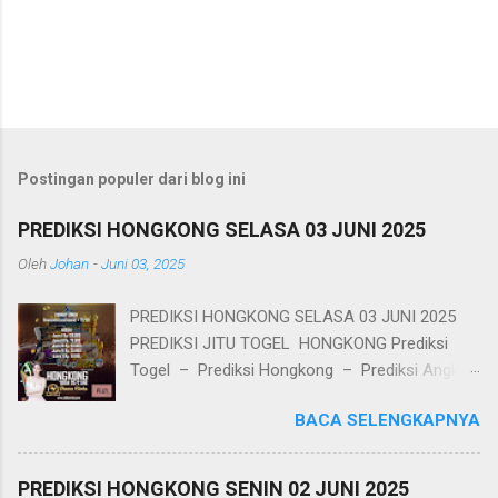
Postingan populer dari blog ini
PREDIKSI HONGKONG SELASA 03 JUNI 2025
Oleh
Johan
-
Juni 03, 2025
PREDIKSI HONGKONG SELASA 03 JUNI 2025
PREDIKSI JITU TOGEL HONGKONG Prediksi
Togel – Prediksi Hongkong – Prediksi Angka
Jitu Hongkong – Bocoran Hongkong – Data
BACA SELENGKAPNYA
Hongkong – Angka Main Hongkong –
Prediksi Togel Hongkong PREDIKSI HONGKONG
SELASA 03 JUNI 2025 RESULT KEMARIN :
PREDIKSI HONGKONG SENIN 02 JUNI 2025