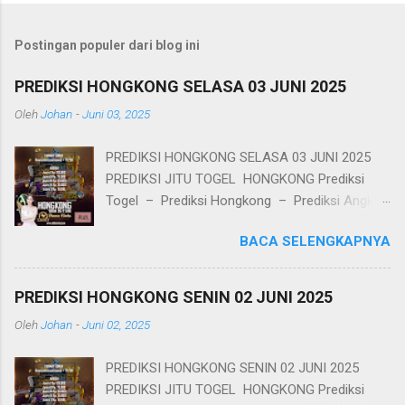
Postingan populer dari blog ini
PREDIKSI HONGKONG SELASA 03 JUNI 2025
Oleh
Johan
-
Juni 03, 2025
PREDIKSI HONGKONG SELASA 03 JUNI 2025
PREDIKSI JITU TOGEL HONGKONG Prediksi
Togel – Prediksi Hongkong – Prediksi Angka
Jitu Hongkong – Bocoran Hongkong – Data
BACA SELENGKAPNYA
Hongkong – Angka Main Hongkong –
Prediksi Togel Hongkong PREDIKSI HONGKONG
SELASA 03 JUNI 2025 RESULT KEMARIN :
PREDIKSI HONGKONG SENIN 02 JUNI 2025
6112 AM BBFS : 75324 POLA 2D EKOR 3 2 4
Oleh
Johan
-
Juni 02, 2025
TOP 2D : 57*53*52*54*37*34*27*23*24*47
AMAN BB AS VS KOP 7 5 3 VS 3 2 4 KUAT : 3
PREDIKSI HONGKONG SENIN 02 JUNI 2025
SHIO : NAGA COBA BOM : 37*34*27 NO BB
PREDIKSI JITU TOGEL HONGKONG Prediksi
TUTUP : 22:30 WIB / RESULT : 23:00 WIB