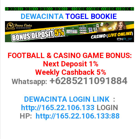
DEWACINTA
TOGEL BOOKIE
FOOTBALL & CASINO GAME BONUS:
Next Deposit 1%
Weekly Cashback 5%
+6285211091884
Whatsapp:
DEWACINTA LOGIN LINK
:
http://165.22.106.133
LOGIN
HP:
http://165.22.106.133:88