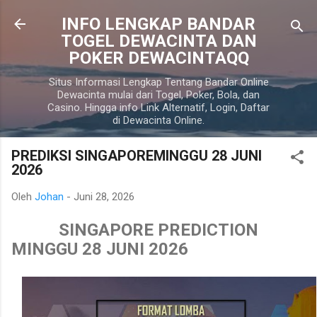
Langsung ke konten utama
INFO LENGKAP BANDAR
TOGEL DEWACINTA DAN
POKER DEWACINTAQQ
Situs Informasi Lengkap Tentang Bandar Online
Dewacinta mulai dari Togel, Poker, Bola, dan
Casino. Hingga info Link Alternatif, Login, Daftar
di Dewacinta Online.
PREDIKSI SINGAPOREMINGGU 28 JUNI
2026
Oleh
Johan
-
Juni 28, 2026
SINGAPORE PREDICTION
MINGGU 28 JUNI 2026