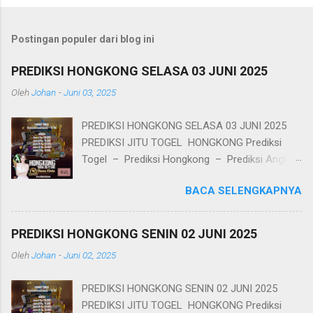
Postingan populer dari blog ini
PREDIKSI HONGKONG SELASA 03 JUNI 2025
Oleh
Johan
-
Juni 03, 2025
PREDIKSI HONGKONG SELASA 03 JUNI 2025
PREDIKSI JITU TOGEL HONGKONG Prediksi
Togel – Prediksi Hongkong – Prediksi Angka
Jitu Hongkong – Bocoran Hongkong – Data
BACA SELENGKAPNYA
Hongkong – Angka Main Hongkong –
Prediksi Togel Hongkong PREDIKSI HONGKONG
SELASA 03 JUNI 2025 RESULT KEMARIN :
PREDIKSI HONGKONG SENIN 02 JUNI 2025
6112 AM BBFS : 75324 POLA 2D EKOR 3 2 4
Oleh
Johan
-
Juni 02, 2025
TOP 2D : 57*53*52*54*37*34*27*23*24*47
AMAN BB AS VS KOP 7 5 3 VS 3 2 4 KUAT : 3
PREDIKSI HONGKONG SENIN 02 JUNI 2025
SHIO : NAGA COBA BOM : 37*34*27 NO BB
PREDIKSI JITU TOGEL HONGKONG Prediksi
TUTUP : 22:30 WIB / RESULT : 23:00 WIB