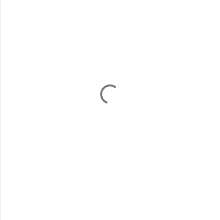
o
m
e
n
t
a
r