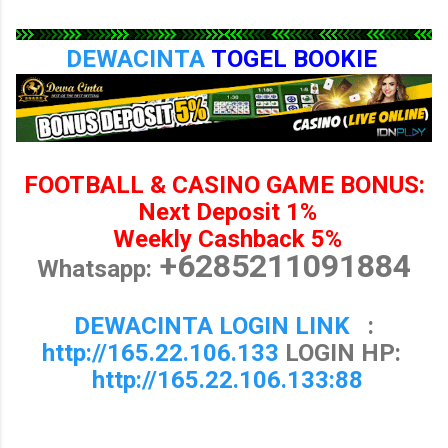
DEWACINTA
TOGEL BOOKIE
FOOTBALL & CASINO GAME BONUS:
Next Deposit 1%
Weekly Cashback 5%
+6285211091884
Whatsapp:
DEWACINTA LOGIN LINK
:
http://165.22.106.133
LOGIN HP:
http://165.22.106.133:88