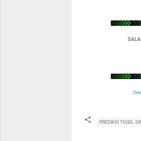
SALA
Dew
PREDIKSI TOGEL S
K