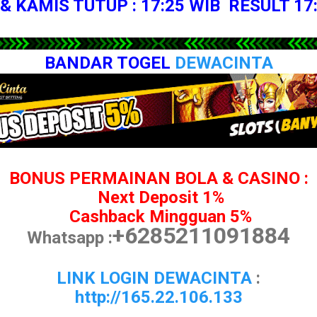
& KAMIS TUTUP : 17:25 WIB RESULT 17
BANDAR TOGEL
DEWACINTA
BONUS PERMAINAN BOLA & CASINO :
Next Deposit 1%
Cashback Mingguan 5%
+6285211091884
Whatsapp :
LINK LOGIN DEWACINTA
:
http://165.22.106.133