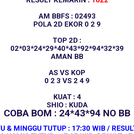
AM BBFS : 02493
POLA 2D EKOR 0 2 9
TOP 2D :
02*03*24*29*40*43*92*94*32*39
AMAN BB
AS VS KOP
0 2 3 VS 2 4 9
KUAT : 4
SHIO : KUDA
COBA BOM : 24*43*94 NO BB
 & MINGGU TUTUP : 17:30 WIB / RESUL