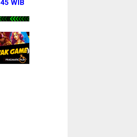
:45 WIB