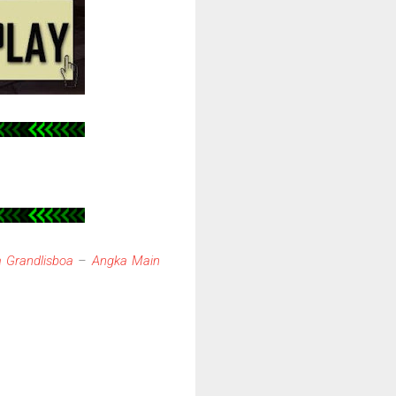
 Grandlisboa
–
Angka Main