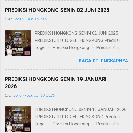
SELASA 03 JUNI 2025 RESULT KEMARIN :
PREDIKSI HONGKONG SENIN 02 JUNI 2025
6112 AM BBFS : 75324 POLA 2D EKOR 3 2 4
Oleh
Johan
-
Juni 02, 2025
TOP 2D : 57*53*52*54*37*34*27*23*24*47
AMAN BB AS VS KOP 7 5 3 VS 3 2 4 KUAT : 3
PREDIKSI HONGKONG SENIN 02 JUNI 2025
SHIO : NAGA COBA BOM : 37*34*27 NO BB
PREDIKSI JITU TOGEL HONGKONG Prediksi
TUTUP : 22:30 WIB / RESULT : 23:00 WIB
Togel – Prediksi Hongkong – Prediksi Angka
BANDAR TOGEL DEWACINTA MINIMAL
Jitu Hongkong – Bocoran Hongkong – Data
TRANSFER BOLA / CASINO : Rp. 25.000
BACA SELENGKAPNYA
Hongkong – Angka Main Hongkong –
Cashback Mingguan 5% Whatsapp :
Prediksi Togel Hongkong PREDIKSI HONGKONG
+6285211091884 LINK LOGIN DEWACINTA :
SENIN 02 JUNI 2025 RESULT KEMARIN : 9386
https://drakorcinta.com/ LOGIN HP :
PREDIKSI HONGKONG SENIN 19 JANUARI
AM BBFS : 96843 POLA 2D EKOR 8 4 3 TOP 2D :
https://wap.drakorcinta.com/ SALAM HOKI YA
2026
69*68*64*63*89*83*49*48*43*39 AMAN BB AS
BOSKU & TETAP UTAMAKAN PENGALAMAN
Oleh
Johan
-
Januari 19, 2026
VS KOP 9 6 8 VS 8 4 3 KUAT : 8 SHIO : KELINCI
SENDIRI !!! >>> DAFTAR DEWACINTA <<< >>
COBA BOM : 63*89*83 NO BB TUTUP : 22:30
PROMO TERBARU PRIZE 2 & PRIZE 3 << ...
PREDIKSI HONGKONG SENIN 19 JANUARI 2026
WIB / RESULT : 23:00 WIB BANDAR TOGEL
PREDIKSI JITU TOGEL HONGKONG Prediksi
DEWACINTA MINIMAL TRANSFER BOLA /
Togel – Prediksi Hongkong – Prediksi Angka
CASINO : Rp. 25.000 Cashback Mingguan 5%
Jitu Hongkong – Bocoran Hongkong – Data