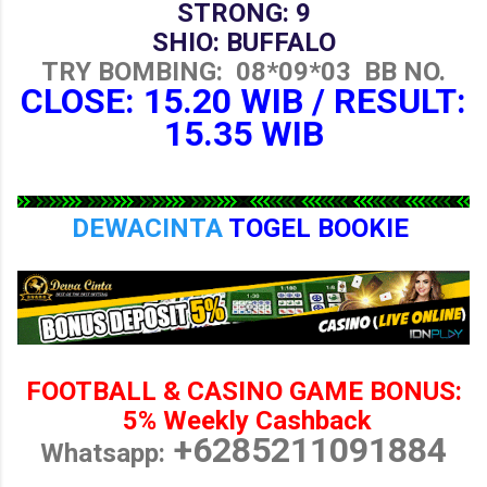
STRONG: 9
SHIO: BUFFALO
TRY BOMBING:
08*09*03
BB NO.
CLOSE: 15.20 WIB / RESULT:
15.35 WIB
DEWACINTA
TOGEL BOOKIE
FOOTBALL & CASINO GAME BONUS:
5% Weekly Cashback
+6285211091884
Whatsapp: