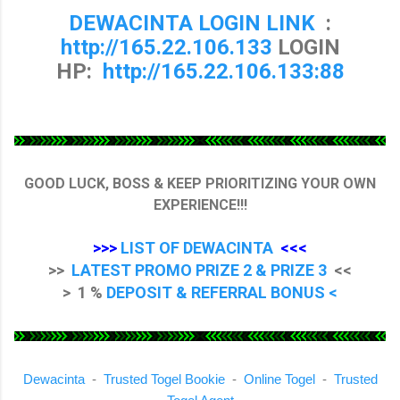
DEWACINTA LOGIN LINK
:
http://165.22.106.133
LOGIN
HP:
http://165.22.106.133:88
GOOD LUCK, BOSS & KEEP PRIORITIZING YOUR OWN
EXPERIENCE!!!
>>>
LIST OF DEWACINTA
<<<
>>
LATEST PROMO PRIZE 2 & PRIZE 3
<<
> 1
%
DEPOSIT & REFERRAL BONUS <
Dewacinta
-
Trusted Togel Bookie
-
Online Togel
-
Trusted