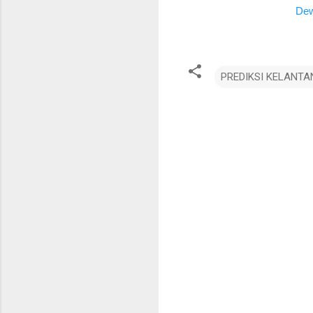
Dew
PREDIKSI KELANTA
K
o
m
e
n
t
a
r