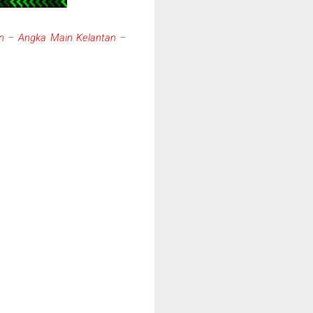
n
–
Angka Main
Kelantan
–