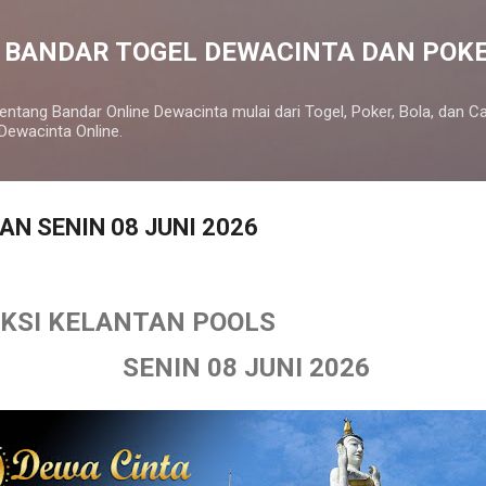
Langsung ke konten utama
 BANDAR TOGEL DEWACINTA DAN POK
ntang Bandar Online Dewacinta mulai dari Togel, Poker, Bola, dan Ca
i Dewacinta Online.
AN SENIN 08 JUNI 2026
IKSI KELANTAN POOLS
SENIN 08 JUNI 2026