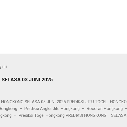
 ini
SELASA 03 JUNI 2025
I HONGKONG SELASA 03 JUNI 2025 PREDIKSI JITU TOGEL HONGKON
 Hongkong – Prediksi Angka Jitu Hongkong – Bocoran Hongkong
ngkong – Prediksi Togel Hongkong PREDIKSI HONGKONG SELASA 
: 6112 AM BBFS : 75324 POLA 2D EKOR 3 2 4 TOP 2D : 57*53*52*