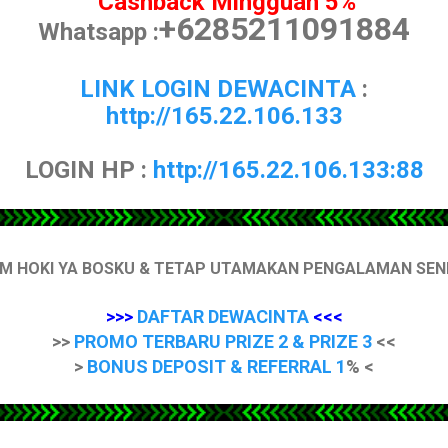
Cashback Mingguan 5%
+6285211091884
Whatsapp :
LINK LOGIN DEWACINTA
:
http://165.22.106.133
LOGIN HP :
http://165.22.106.133:88
M HOKI YA BOSKU & TETAP UTAMAKAN PENGALAMAN SENDIR
>>>
DAFTAR DEWACINTA
<<<
>>
PROMO TERBARU PRIZE 2 & PRIZE 3
<<
>
BONUS DEPOSIT & REFERRAL 1
% <