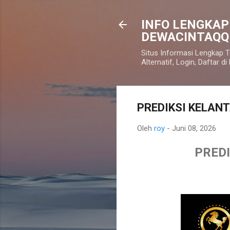
INFO LENGKAP
DEWACINTAQQ
Situs Informasi Lengkap Te
Alternatif, Login, Daftar d
PREDIKSI KELANT
Oleh
roy
-
Juni 08, 2026
PRED