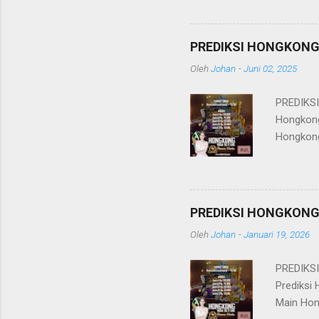
AMAN BB 
WIB / R
25.000 
PREDIKSI HONGKONG 
https://
Oleh
Johan
-
Juni 02, 2025
UTAMAKA
PRIZE 3 <
PREDIKSI
Hongkon
Hongkon
9386 AM 
KOP 9 6 
23:00 W
Mingguan
PREDIKSI HONGKONG 
HP : ht
Oleh
Johan
-
Januari 19, 2026
!!! >>>
PREDIKS
Prediksi
Main Ho