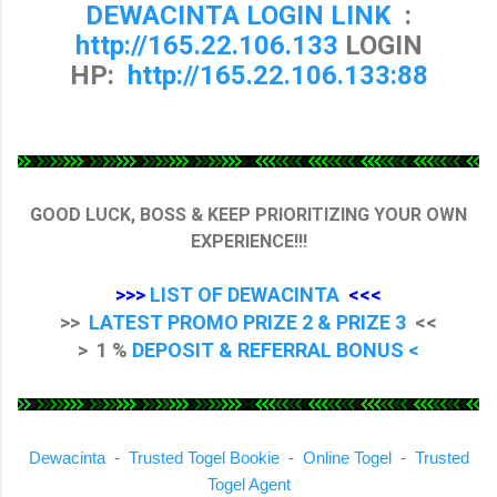
DEWACINTA LOGIN LINK
:
http://165.22.106.133
LOGIN
HP:
http://165.22.106.133:88
GOOD LUCK, BOSS & KEEP PRIORITIZING YOUR OWN
EXPERIENCE!!!
>>>
LIST OF DEWACINTA
<<<
>>
LATEST PROMO PRIZE 2 & PRIZE 3
<<
> 1
%
DEPOSIT & REFERRAL BONUS <
Dewacinta
-
Trusted Togel Bookie
-
Online Togel
-
Trusted
Togel Agent