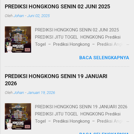
SELASA 03 JUNI 2025 RESULT KEMARIN :
PREDIKSI HONGKONG SENIN 02 JUNI 2025
6112 AM BBFS : 75324 POLA 2D EKOR 3 2 4
Oleh
Johan
-
Juni 02, 2025
TOP 2D : 57*53*52*54*37*34*27*23*24*47
AMAN BB AS VS KOP 7 5 3 VS 3 2 4 KUAT : 3
PREDIKSI HONGKONG SENIN 02 JUNI 2025
SHIO : NAGA COBA BOM : 37*34*27 NO BB
PREDIKSI JITU TOGEL HONGKONG Prediksi
TUTUP : 22:30 WIB / RESULT : 23:00 WIB
Togel – Prediksi Hongkong – Prediksi Angka
BANDAR TOGEL DEWACINTA MINIMAL
Jitu Hongkong – Bocoran Hongkong – Data
TRANSFER BOLA / CASINO : Rp. 25.000
BACA SELENGKAPNYA
Hongkong – Angka Main Hongkong –
Cashback Mingguan 5% Whatsapp :
Prediksi Togel Hongkong PREDIKSI HONGKONG
+6285211091884 LINK LOGIN DEWACINTA :
SENIN 02 JUNI 2025 RESULT KEMARIN : 9386
https://drakorcinta.com/ LOGIN HP :
PREDIKSI HONGKONG SENIN 19 JANUARI
AM BBFS : 96843 POLA 2D EKOR 8 4 3 TOP 2D :
https://wap.drakorcinta.com/ SALAM HOKI YA
2026
69*68*64*63*89*83*49*48*43*39 AMAN BB AS
BOSKU & TETAP UTAMAKAN PENGALAMAN
Oleh
Johan
-
Januari 19, 2026
VS KOP 9 6 8 VS 8 4 3 KUAT : 8 SHIO : KELINCI
SENDIRI !!! >>> DAFTAR DEWACINTA <<< >>
COBA BOM : 63*89*83 NO BB TUTUP : 22:30
PROMO TERBARU PRIZE 2 & PRIZE 3 << ...
PREDIKSI HONGKONG SENIN 19 JANUARI 2026
WIB / RESULT : 23:00 WIB BANDAR TOGEL
PREDIKSI JITU TOGEL HONGKONG Prediksi
DEWACINTA MINIMAL TRANSFER BOLA /
Togel – Prediksi Hongkong – Prediksi Angka
CASINO : Rp. 25.000 Cashback Mingguan 5%
Jitu Hongkong – Bocoran Hongkong – Data
Whatsapp : +6285211091884 LINK LOGIN