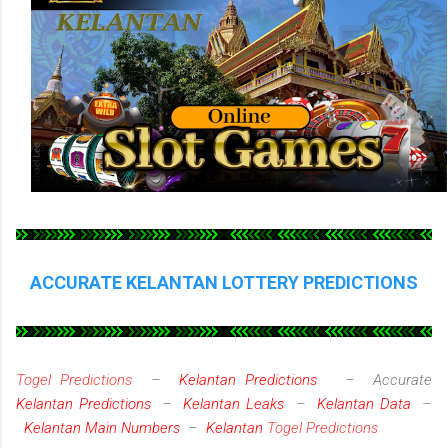
ACCURATE KELANTAN LOTTERY PREDICTIONS
Togel Predictions
–
Kelantan
Predictions
– Accurate
Kelantan
Predictions
–
Kelantan
Leaks
–
Kelantan
Data
–
Kelantan
Main Numbers
–
Kelantan
Togel Predictions