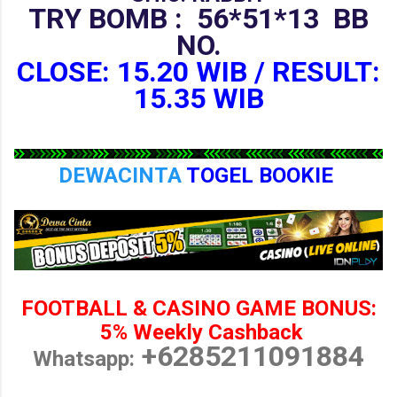
TRY BOMB :
56*51*13
BB
NO.
CLOSE: 15.20 WIB / RESULT:
15.35 WIB
DEWACINTA
TOGEL BOOKIE
FOOTBALL & CASINO GAME BONUS:
5% Weekly Cashback
+6285211091884
Whatsapp: