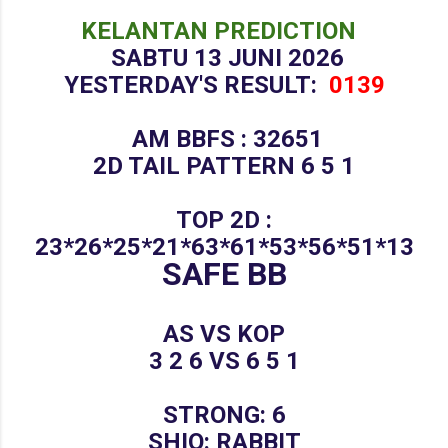
KELANTAN
PREDICTION
SABTU 13 JUNI 2026
YESTERDAY'S RESULT:
0139
AM BBFS : 32651
2D TAIL PATTERN 6 5 1
TOP 2D :
23*26*25*21*63*61*53*56*51*13
SAFE BB
AS VS KOP
3 2 6 VS 6 5 1
STRONG: 6
SHIO: RABBIT