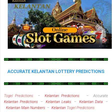
ACCURATE KELANTAN LOTTERY PREDICTIONS
Togel Predictions
–
Kelantan
Predictions
– Accurate
Kelantan
Predictions
–
Kelantan
Leaks
–
Kelantan
Data
–
Kelantan
Main Numbers
–
Kelantan
Togel Predictions