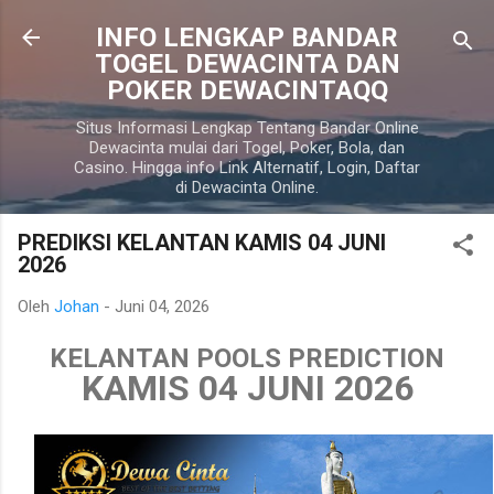
Langsung ke konten utama
INFO LENGKAP BANDAR
TOGEL DEWACINTA DAN
POKER DEWACINTAQQ
Situs Informasi Lengkap Tentang Bandar Online
Dewacinta mulai dari Togel, Poker, Bola, dan
Casino. Hingga info Link Alternatif, Login, Daftar
di Dewacinta Online.
PREDIKSI KELANTAN KAMIS 04 JUNI
2026
Oleh
Johan
-
Juni 04, 2026
KELANTAN POOLS PREDICTION
KAMIS 04 JUNI 2026