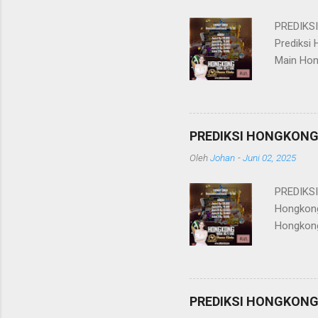
PREDIKS
Prediksi
Main Ho
KEMARIN 
AMAN BB 
WIB / R
25.000 
PREDIKSI HONGKONG 
https://
Oleh
Johan
-
Juni 02, 2025
UTAMAKA
PRIZE 3 <
PREDIKSI
Hongkon
Hongkon
9386 AM 
KOP 9 6 
23:00 W
Mingguan
PREDIKSI HONGKONG 
HP : ht