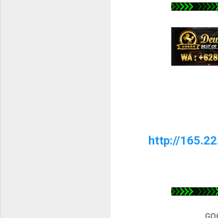
http://165.2
GOO