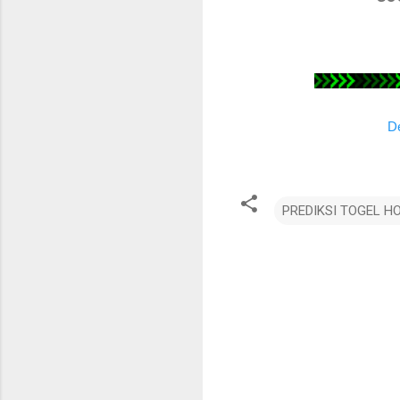
D
PREDIKSI TOGEL 
K
o
m
e
n
t