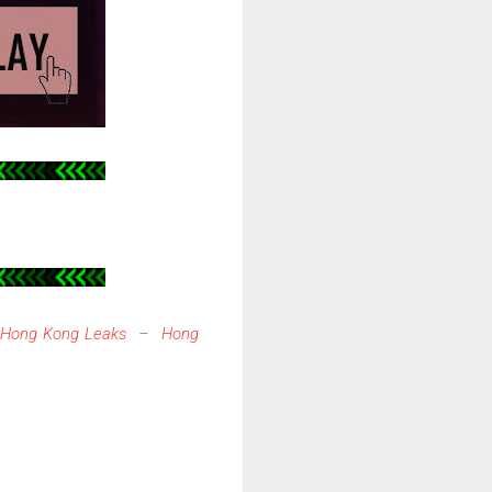
Hong Kong Leaks
–
Hong