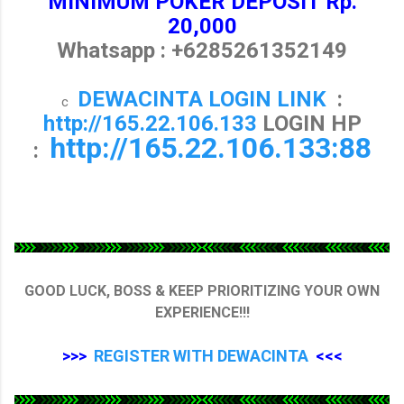
MINIMUM POKER DEPOSIT Rp.
20,000
Whatsapp : +6285261352149
DEWACINTA LOGIN LINK
:
c
http://165.22.106.133
LOGIN HP
http://165.22.106.133:88
:
GOOD LUCK, BOSS & KEEP PRIORITIZING YOUR OWN
EXPERIENCE!!!
>>>
REGISTER WITH DEWACINTA
<<<