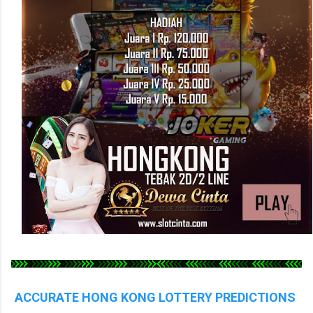
ACCURATE HONG KONG
LOTTERY PREDICTIONS