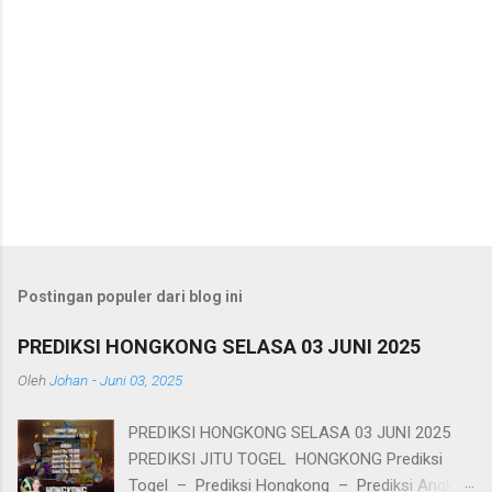
Postingan populer dari blog ini
PREDIKSI HONGKONG SELASA 03 JUNI 2025
Oleh
Johan
-
Juni 03, 2025
PREDIKSI HONGKONG SELASA 03 JUNI 2025
PREDIKSI JITU TOGEL HONGKONG Prediksi
Togel – Prediksi Hongkong – Prediksi Angka