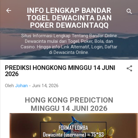
Langsung ke konten utama
INFO LENGKAP BANDAR
TOGEL DEWACINTA DAN
POKER DEWACINTAQQ
Situs Informasi Lengkap Tentang Bandar Online
Dewacinta mulai dari Togel, Poker, Bola, dan
Casino. Hingga info Link Alternatif, Login, Daftar
di Dewacinta Online.
PREDIKSI HONGKONG MINGGU 14 JUNI
2026
Oleh
Johan
-
Juni 14, 2026
HONG KONG PREDICTION
MINGGU 14 JUNI 2026