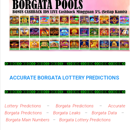
ACCURATE BORGATA
LOTTERY PREDICTIONS
Lottery Predictions
–
Borgata Predictions
–
Accurate
Borgata Predictions
–
Borgata Leaks
–
Borgata Data
–
Borgata Main Numbers
–
Borgata Lottery Predictions