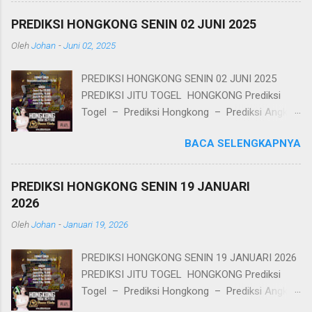
SELASA 03 JUNI 2025 RESULT KEMARIN :
PREDIKSI HONGKONG SENIN 02 JUNI 2025
6112 AM BBFS : 75324 POLA 2D EKOR 3 2 4
Oleh
Johan
-
Juni 02, 2025
TOP 2D : 57*53*52*54*37*34*27*23*24*47
AMAN BB AS VS KOP 7 5 3 VS 3 2 4 KUAT : 3
PREDIKSI HONGKONG SENIN 02 JUNI 2025
SHIO : NAGA COBA BOM : 37*34*27 NO BB
PREDIKSI JITU TOGEL HONGKONG Prediksi
TUTUP : 22:30 WIB / RESULT : 23:00 WIB
Togel – Prediksi Hongkong – Prediksi Angka
BANDAR TOGEL DEWACINTA MINIMAL
Jitu Hongkong – Bocoran Hongkong – Data
TRANSFER BOLA / CASINO : Rp. 25.000
BACA SELENGKAPNYA
Hongkong – Angka Main Hongkong –
Cashback Mingguan 5% Whatsapp :
Prediksi Togel Hongkong PREDIKSI HONGKONG
+6285211091884 LINK LOGIN DEWACINTA :
SENIN 02 JUNI 2025 RESULT KEMARIN : 9386
https://drakorcinta.com/ LOGIN HP :
PREDIKSI HONGKONG SENIN 19 JANUARI
AM BBFS : 96843 POLA 2D EKOR 8 4 3 TOP 2D :
https://wap.drakorcinta.com/ SALAM HOKI YA
2026
69*68*64*63*89*83*49*48*43*39 AMAN BB AS
BOSKU & TETAP UTAMAKAN PENGALAMAN
Oleh
Johan
-
Januari 19, 2026
VS KOP 9 6 8 VS 8 4 3 KUAT : 8 SHIO : KELINCI
SENDIRI !!! >>> DAFTAR DEWACINTA <<< >>
COBA BOM : 63*89*83 NO BB TUTUP : 22:30
PROMO TERBARU PRIZE 2 & PRIZE 3 << ...
PREDIKSI HONGKONG SENIN 19 JANUARI 2026
WIB / RESULT : 23:00 WIB BANDAR TOGEL
PREDIKSI JITU TOGEL HONGKONG Prediksi
DEWACINTA MINIMAL TRANSFER BOLA /
Togel – Prediksi Hongkong – Prediksi Angka
CASINO : Rp. 25.000 Cashback Mingguan 5%
Jitu Hongkong – Bocoran Hongkong – Data