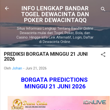
Langsung ke konten utama
INFO LENGKAP BANDAR
TOGEL DEWACINTA DAN
POKER DEWACINTAQQ
Situs Informasi Lengkap Tentang Bandar Online
Dewacinta mulai dari Togel, Poker, Bola, dan
Casino. Hingga info Link Alternatif, Login, Daftar
di Dewacinta Online.
PREDIKSI BORGATA MINGGU 21 JUNI
2026
Oleh
Johan
-
Juni 21, 2026
BORGATA PREDICTIONS
MINGGU 21 JUNI 2026