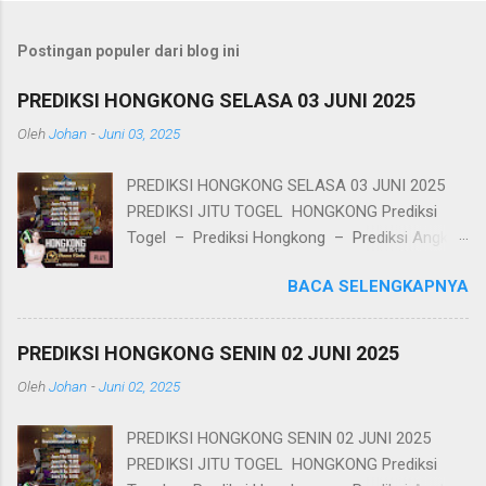
Postingan populer dari blog ini
PREDIKSI HONGKONG SELASA 03 JUNI 2025
Oleh
Johan
-
Juni 03, 2025
PREDIKSI HONGKONG SELASA 03 JUNI 2025
PREDIKSI JITU TOGEL HONGKONG Prediksi
Togel – Prediksi Hongkong – Prediksi Angka
Jitu Hongkong – Bocoran Hongkong – Data
BACA SELENGKAPNYA
Hongkong – Angka Main Hongkong –
Prediksi Togel Hongkong PREDIKSI HONGKONG
SELASA 03 JUNI 2025 RESULT KEMARIN :
PREDIKSI HONGKONG SENIN 02 JUNI 2025
6112 AM BBFS : 75324 POLA 2D EKOR 3 2 4
Oleh
Johan
-
Juni 02, 2025
TOP 2D : 57*53*52*54*37*34*27*23*24*47
AMAN BB AS VS KOP 7 5 3 VS 3 2 4 KUAT : 3
PREDIKSI HONGKONG SENIN 02 JUNI 2025
SHIO : NAGA COBA BOM : 37*34*27 NO BB
PREDIKSI JITU TOGEL HONGKONG Prediksi
TUTUP : 22:30 WIB / RESULT : 23:00 WIB