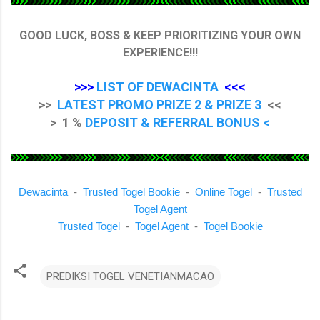
GOOD LUCK, BOSS & KEEP PRIORITIZING YOUR OWN
EXPERIENCE!!!
>>>
LIST OF DEWACINTA
<<<
>>
LATEST PROMO PRIZE 2 & PRIZE 3
<<
> 1
%
DEPOSIT & REFERRAL BONUS <
Dewacinta
-
Trusted Togel Bookie
-
Online Togel
-
Trusted
Togel Agent
Trusted Togel
-
Togel Agent
-
Togel Bookie
PREDIKSI TOGEL VENETIANMACAO
K