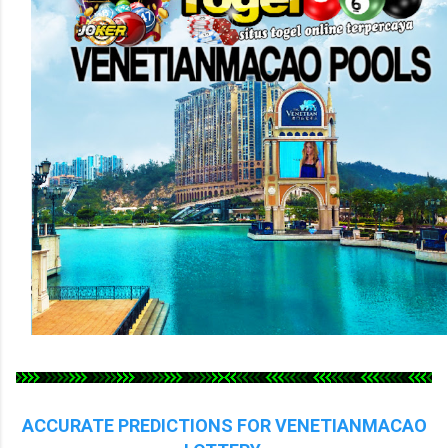
ACCURATE PREDICTIONS FOR VENETIANMACAO