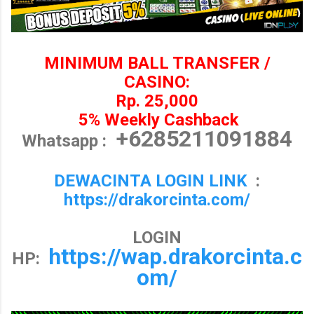
MINIMUM BALL TRANSFER /
CASINO:
Rp. 25,000
5% Weekly Cashback
+6285211091884
Whatsapp :
DEWACINTA LOGIN LINK
:
https://drakorcinta.com/
LOGIN
https://wap.drakorcinta.c
HP:
om/