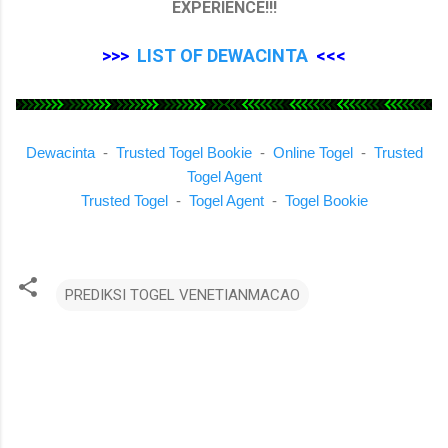
EXPERIENCE!!!
>>>
LIST OF DEWACINTA
<<<
Dewacinta
-
Trusted Togel Bookie
-
Online Togel
-
Trusted
Togel Agent
Trusted Togel
-
Togel Agent
-
Togel Bookie
PREDIKSI TOGEL VENETIANMACAO
K
o
m
e