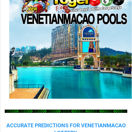
ACCURATE PREDICTIONS FOR VENETIANMACAO