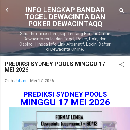
Langsung ke konten utama
INFO LENGKAP BANDAR
TOGEL DEWACINTA DAN
POKER DEWACINTAQQ
Situs Informasi Lengkap Tentang Bandar Online
Dewacinta mulai dari Togel, Poker, Bola, dan
Casino. Hingga info Link Alternatif, Login, Daftar
di Dewacinta Online.
PREDIKSI SYDNEY POOLS MINGGU 17
MEI 2026
Oleh
Johan
-
Mei 17, 2026
PREDIKSI SYDNEY POOLS
MINGGU 17 MEI 2026