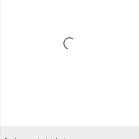
m
e
n
t
a
r