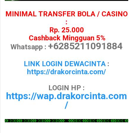
MINIMAL TRANSFER BOLA / CASINO
:
Rp. 25.000
Cashback Mingguan 5%
+6285211091884
Whatsapp :
LINK LOGIN DEWACINTA
:
https://drakorcinta.com/
LOGIN HP :
https://wap.drakorcinta.com
/