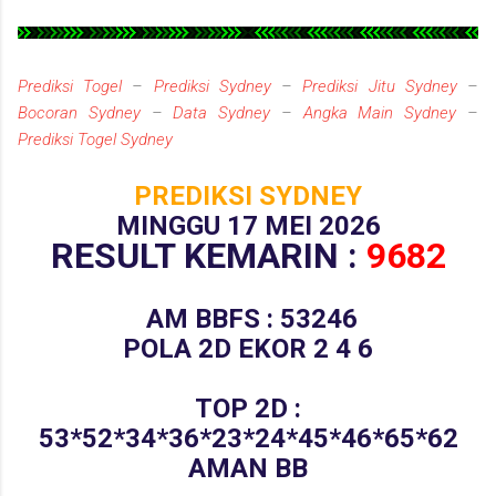
Prediksi Togel
–
Prediksi Sydney
–
Prediksi Jitu Sydney
–
Bocoran Sydney
–
Data Sydney
–
Angka Main Sydney
–
Prediksi Togel Sydney
PREDIKSI SYDNEY
MINGGU 17 MEI 2026
RESULT KEMARIN :
9682
AM BBFS :
53246
POLA 2D EKOR
2 4 6
TOP 2D :
53*52*34*36*23*24*45*46*65*
62
AMAN BB