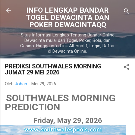
Langsung ke konten utama
INFO LENGKAP BANDAR
TOGEL DEWACINTA DAN
POKER DEWACINTAQQ
Situs Informasi Lengkap Tentang Bandar Online
Dewacinta mulai dari Togel, Poker, Bola, dan
Casino. Hingga info Link Alternatif, Login, Daftar
di Dewacinta Online.
PREDIKSI SOUTHWALES MORNING
JUMAT 29 MEI 2026
Oleh
Johan
-
Mei 29, 2026
SOUTHWALES MORNING
PREDICTION
Friday, May 29, 2026