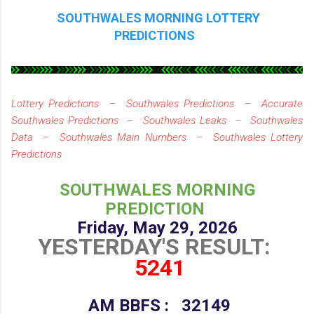
SOUTHWALES MORNING
LOTTERY
PREDICTIONS
Lottery Predictions
–
Southwales Predictions
–
Accurate
Southwales Predictions
–
Southwales Leaks
–
Southwales
Data
–
Southwales Main Numbers
–
Southwales Lottery
Predictions
SOUTHWALES MORNING
PREDICTION
Friday, May 29, 2026
YESTERDAY'S RESULT:
5241
AM BBFS :
32149