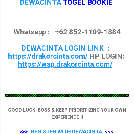
DEWACINTA
TOGEL BOOKIE
Whatsapp :
+62 852-1109-1884
DEWACINTA LOGIN LINK
:
https://drakorcinta.com/
HP LOGIN:
https://wap.drakorcinta.com/
GOOD LUCK, BOSS & KEEP PRIORITIZING YOUR OWN
EXPERIENCE!!!
>>>
REGISTER WITH DEWACINTA
<<<