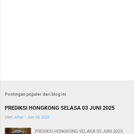
r
Postingan populer dari blog ini
PREDIKSI HONGKONG SELASA 03 JUNI 2025
Oleh
Johan
-
Juni 03, 2025
PREDIKSI HONGKONG SELASA 03 JUNI 2025