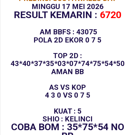
MINGGU 17 MEI 2026
RESULT KEMARIN :
6720
AM BBFS :
43075
POLA 2D EKOR 0 7 5
TOP 2D :
43*40*37*35*03*07*74*75*54*
50
AMAN BB
AS VS KOP
4 3 0 VS 0 7 5
KUAT : 5
SHIO : KELINCI
COBA BOM :
35
*
75
*
54
NO