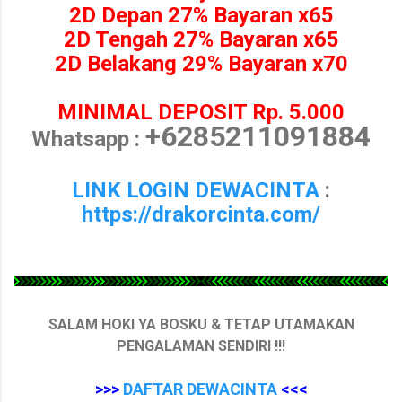
2D Depan 27% Bayaran x65
2D Tengah 27% Bayaran x65
2D Belakang 29% Bayaran x70
MINIMAL DEPOSIT
Rp. 5.000
+6285211091884
Whatsapp :
LINK LOGIN DEWACINTA
:
https://drakorcinta.com/
SALAM HOKI YA BOSKU & TETAP UTAMAKAN
PENGALAMAN SENDIRI !!!
>>>
DAFTAR DEWACINTA
<<<