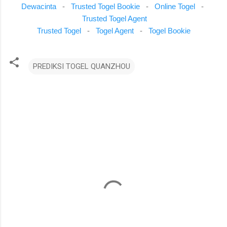
Dewacinta
-
Trusted Togel Bookie
-
Online Togel
-
Trusted Togel Agent
Trusted Togel
-
Togel Agent
-
Togel Bookie
PREDIKSI TOGEL QUANZHOU
K
o
m
e
n
t
a
r