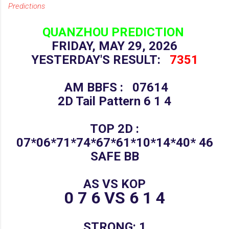
Predictions
QUANZHOU
PREDICTION
FRIDAY, MAY 29, 2026
YESTERDAY'S RESULT:
7351
AM BBFS :
07614
2D Tail Pattern 6 1 4
TOP 2D :
07*06*71*74*67*61*10*14*40*
46
SAFE BB
AS VS KOP
0 7 6 VS 6 1 4
STRONG: 1