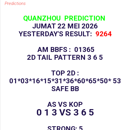
Predictions
QUANZHOU
PREDICTION
JUMAT 22 MEI 2026
YESTERDAY'S RESULT:
9264
AM BBFS :
01365
2D TAIL PATTERN 3 6 5
TOP 2D :
01*03*16*15*31*36*60*65*50*
53
SAFE BB
AS VS KOP
0 1 3 VS 3 6 5
STRONG: 5