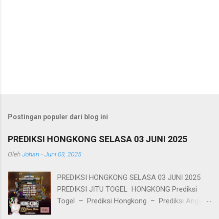
Postingan populer dari blog ini
PREDIKSI HONGKONG SELASA 03 JUNI 2025
Oleh
Johan
-
Juni 03, 2025
PREDIKSI HONGKONG SELASA 03 JUNI 2025
PREDIKSI JITU TOGEL HONGKONG Prediksi
Togel – Prediksi Hongkong – Prediksi Angka
Jitu Hongkong – Bocoran Hongkong – Data