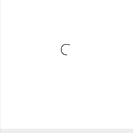
o
m
e
n
t
a
r