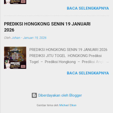
Jitu Hongkong – Bocoran Hongkong – Data
TRANSFER BOLA / CASINO : Rp. 25.000
BACA SELENGKAPNYA
Hongkong – Angka Main Hongkong –
Cashback Mingguan 5% Whatsapp :
Prediksi Togel Hongkong PREDIKSI HONGKONG
+6285211091884 LINK LOGIN DEWACINTA :
SENIN 02 JUNI 2025 RESULT KEMARIN : 9386
https://drakorcinta.com/ LOGIN HP :
PREDIKSI HONGKONG SENIN 19 JANUARI
AM BBFS : 96843 POLA 2D EKOR 8 4 3 TOP 2D :
https://wap.drakorcinta.com/ SALAM HOKI YA
2026
69*68*64*63*89*83*49*48*43*39 AMAN BB AS
BOSKU & TETAP UTAMAKAN PENGALAMAN
Oleh
Johan
-
Januari 19, 2026
VS KOP 9 6 8 VS 8 4 3 KUAT : 8 SHIO : KELINCI
SENDIRI !!! >>> DAFTAR DEWACINTA <<< >>
COBA BOM : 63*89*83 NO BB TUTUP : 22:30
PROMO TERBARU PRIZE 2 & PRIZE 3 << ...
PREDIKSI HONGKONG SENIN 19 JANUARI 2026
WIB / RESULT : 23:00 WIB BANDAR TOGEL
PREDIKSI JITU TOGEL HONGKONG Prediksi
DEWACINTA MINIMAL TRANSFER BOLA /
Togel – Prediksi Hongkong – Prediksi Angka
CASINO : Rp. 25.000 Cashback Mingguan 5%
Jitu Hongkong – Bocoran Hongkong – Data
Whatsapp : +6285211091884 LINK LOGIN
BACA SELENGKAPNYA
Hongkong – Angka Main Hongkong –
DEWACINTA : https://drakorcinta.com/ LOGIN
Prediksi Togel Hongkong PREDIKSI HONGKONG
HP : https://wap.drakorcinta.com/ SALAM HOKI
SENIN 19 JANUARI 2026 RESULT KEMARIN :
YA BOSKU & TETAP UTAMAKAN PENGALAMAN
2771 M BBFS : 63148 POLA 2D EKOR 1 4 8 TOP
SENDIRI !!! >>> DAFTAR DEWACINTA <<< >>
Diberdayakan oleh Blogger
2D : 63*61*31*34*14*18*46*48*86*83 AMAN
PROMO TERBARU PRIZE 2 & PRIZE 3 << ...
BB AS VS KOP 6 3 1 VS 1 4 8 KUAT : 1 SHIO :
Gambar tema oleh
Michael Elkan
HARIMAU COBA BOM : 34*46*18 NO BB