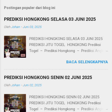
Postingan populer dari blog ini
PREDIKSI HONGKONG SELASA 03 JUNI 2025
Oleh
Johan
-
Juni 03, 2025
PREDIKSI HONGKONG SELASA 03 JUNI 2025
PREDIKSI JITU TOGEL HONGKONG Prediksi
Togel – Prediksi Hongkong – Prediksi Angka
Jitu Hongkong – Bocoran Hongkong – Data
BACA SELENGKAPNYA
Hongkong – Angka Main Hongkong –
Prediksi Togel Hongkong PREDIKSI HONGKONG
SELASA 03 JUNI 2025 RESULT KEMARIN :
PREDIKSI HONGKONG SENIN 02 JUNI 2025
6112 AM BBFS : 75324 POLA 2D EKOR 3 2 4
Oleh
Johan
-
Juni 02, 2025
TOP 2D : 57*53*52*54*37*34*27*23*24*47
AMAN BB AS VS KOP 7 5 3 VS 3 2 4 KUAT : 3
PREDIKSI HONGKONG SENIN 02 JUNI 2025
SHIO : NAGA COBA BOM : 37*34*27 NO BB
PREDIKSI JITU TOGEL HONGKONG Prediksi
TUTUP : 22:30 WIB / RESULT : 23:00 WIB
Togel – Prediksi Hongkong – Prediksi Angka
BANDAR TOGEL DEWACINTA MINIMAL