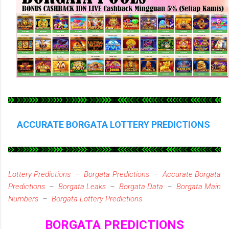
ACCURATE BORGATA
LOTTERY PREDICTIONS
Lottery Predictions
–
Borgata Predictions
–
Accurate Borgata
Predictions
–
Borgata Leaks
–
Borgata Data
–
Borgata Main
Numbers
–
Borgata Lottery Predictions
BORGATA PREDICTIONS