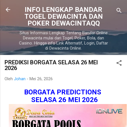
Langsung ke konten utama
INFO LENGKAP BANDAR
TOGEL DEWACINTA DAN
POKER DEWACINTAQQ
Situs Informasi Lengkap Tentang Bandar Online
Dewacinta mulai dari Togel, Poker, Bola, dan
Casino. Hingga info Link Alternatif, Login, Daftar
di Dewacinta Online.
PREDIKSI BORGATA SELASA 26 MEI
2026
Oleh
Johan
-
Mei 26, 2026
BORGATA PREDICTIONS
SELASA 26 MEI 2026