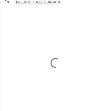
PREDIKSI TOGEL BORGATA
K
o
m
e
n
t
a
r