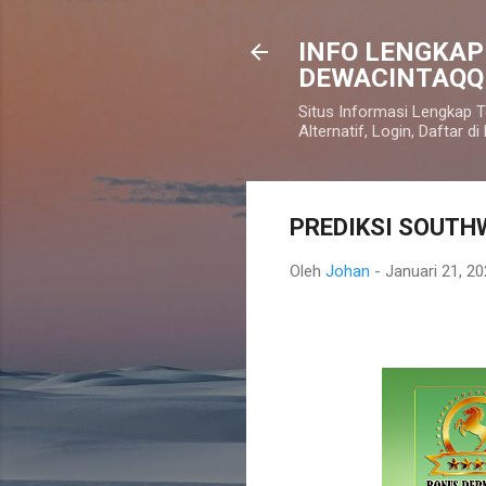
INFO LENGKAP
DEWACINTAQQ
Situs Informasi Lengkap Te
Alternatif, Login, Daftar d
PREDIKSI SOUTH
Oleh
Johan
-
Januari 21, 2