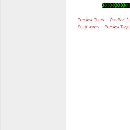
Prediksi Togel
–
Prediksi S
Southwales
–
Prediksi Toge