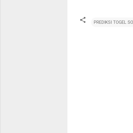
PREDIKSI TOGEL 
K
o
m
e
n
t
a
r