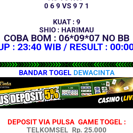
0 6 9 VS 9 7 1
KUAT : 9
SHIO : HARIMAU
COBA BOM :
06*09*07
NO BB
P : 23:40 WIB / RESULT : 00:0
BANDAR TOGEL
DEWACINTA
DEPOSIT VIA PULSA GAME TOGEL :
TELKOMSEL Rp. 25.000