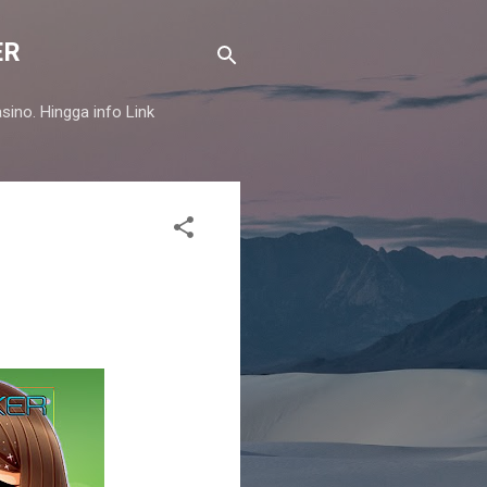
ER
sino. Hingga info Link