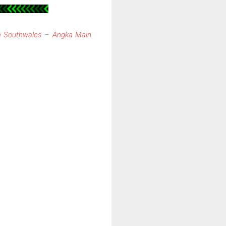
a Southwales
–
Angka Main