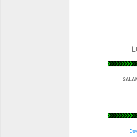
L
SALAM
Dew