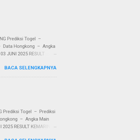
G Prediksi Togel –
 – Data Hongkong – Angka
03 JUNI 2025 RESULT
54*37*34*27*23*24*47
BACA SELENGKAPNYA
4*27 NO BB TUTUP : 22:30
OLA / CASINO : Rp.
EWACINTA :
HOKI YA BOSKU & TETAP
ROMO TERBARU PRIZE 2 &
rediksi Togel – Prediksi
Hongkong – Angka Main
I 2025 RESULT KEMARIN :
9*48*43*39 AMAN BB AS VS