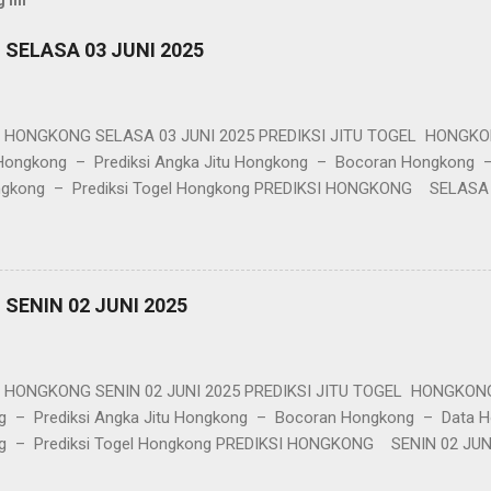
 ini
SELASA 03 JUNI 2025
I HONGKONG SELASA 03 JUNI 2025 PREDIKSI JITU TOGEL HONGKON
 Hongkong – Prediksi Angka Jitu Hongkong – Bocoran Hongkong
ngkong – Prediksi Togel Hongkong PREDIKSI HONGKONG SELASA 
: 6112 AM BBFS : 75324 POLA 2D EKOR 3 2 4 TOP 2D : 57*53*52*
AS VS KOP 7 5 3 VS 3 2 4 KUAT : 3 SHIO : NAGA COBA BOM : 37*3
ESULT : 23:00 WIB BANDAR TOGEL DEWACINTA MINIMAL TRANSFER B
Cashback Mingguan 5% Whatsapp : +6285211091884 LINK LOGIN D
SENIN 02 JUNI 2025
drakorcinta.com/ LOGIN HP : https://wap.drakorcinta.com/ SALAM 
N PENGALAMAN SENDIRI !!! >>> DAFTAR DEWACINTA <<< >> P
< ...
 HONGKONG SENIN 02 JUNI 2025 PREDIKSI JITU TOGEL HONGKONG P
g – Prediksi Angka Jitu Hongkong – Bocoran Hongkong – Data 
g – Prediksi Togel Hongkong PREDIKSI HONGKONG SENIN 02 JUN
BBFS : 96843 POLA 2D EKOR 8 4 3 TOP 2D : 69*68*64*63*89*83*4