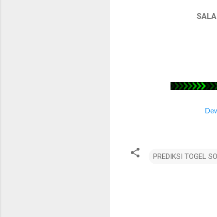
SALA
Dew
PREDIKSI TOGEL 
K
o
m