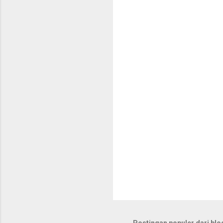
e
n
t
a
r