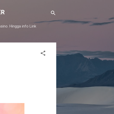
ER
sino. Hingga info Link