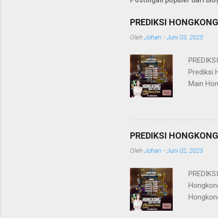
Postingan populer dari blog
PREDIKSI HONGKONG 
Oleh
Johan
-
Juni 03, 2025
PREDIKS
Prediksi
Main Ho
KEMARIN 
AMAN BB 
WIB / R
25.000 
PREDIKSI HONGKONG 
https://
Oleh
Johan
-
Juni 02, 2025
UTAMAKA
PRIZE 3 <
PREDIKSI
Hongkon
Hongkon
9386 AM 