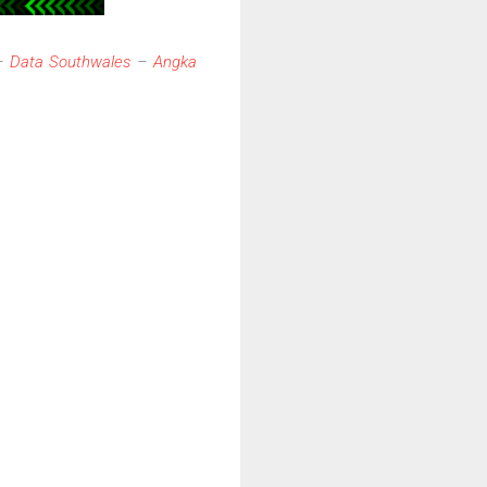
–
Data Southwales
–
Angka