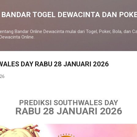
Langsung ke konten utama
 BANDAR TOGEL DEWACINTA DAN POK
ntang Bandar Online Dewacinta mulai dari Togel, Poker, Bola, dan Ca
i Dewacinta Online.
WALES DAY RABU 28 JANUARI 2026
026
PREDIKSI SOUTHWALES DAY
RABU 28 JANUARI 2026