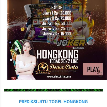
PREDIKSI JITU TOGEL
HONGKONG