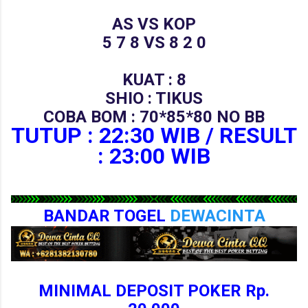
AS VS KOP
5 7 8 VS 8 2 0
KUAT : 8
SHIO : TIKUS
COBA BOM :
70*85*80
NO BB
TUTUP : 22:30 WIB / RESULT
: 23:00 WIB
BANDAR TOGEL
DEWACINTA
MINIMAL DEPOSIT POKER Rp.