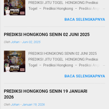
PREDIKSI JITU TOGEL HONGKONG Prediksi
Togel – Prediksi Hongkong – Prediksi Angka
Jitu Hongkong – Bocoran Hongkong – Data
BACA SELENGKAPNYA
Hongkong – Angka Main Hongkong –
Prediksi Togel Hongkong PREDIKSI HONGKONG
SELASA 03 JUNI 2025 RESULT KEMARIN :
PREDIKSI HONGKONG SENIN 02 JUNI 2025
6112 AM BBFS : 75324 POLA 2D EKOR 3 2 4
Oleh
Johan
-
Juni 02, 2025
TOP 2D : 57*53*52*54*37*34*27*23*24*47
AMAN BB AS VS KOP 7 5 3 VS 3 2 4 KUAT : 3
PREDIKSI HONGKONG SENIN 02 JUNI 2025
SHIO : NAGA COBA BOM : 37*34*27 NO BB
PREDIKSI JITU TOGEL HONGKONG Prediksi
TUTUP : 22:30 WIB / RESULT : 23:00 WIB
Togel – Prediksi Hongkong – Prediksi Angka
BANDAR TOGEL DEWACINTA MINIMAL
Jitu Hongkong – Bocoran Hongkong – Data
TRANSFER BOLA / CASINO : Rp. 25.000
BACA SELENGKAPNYA
Hongkong – Angka Main Hongkong –
Cashback Mingguan 5% Whatsapp :
Prediksi Togel Hongkong PREDIKSI HONGKONG
+6285211091884 LINK LOGIN DEWACINTA :
SENIN 02 JUNI 2025 RESULT KEMARIN : 9386
https://drakorcinta.com/ LOGIN HP :
PREDIKSI HONGKONG SENIN 19 JANUARI
AM BBFS : 96843 POLA 2D EKOR 8 4 3 TOP 2D :
https://wap.drakorcinta.com/ SALAM HOKI YA
2026
69*68*64*63*89*83*49*48*43*39 AMAN BB AS
BOSKU & TETAP UTAMAKAN PENGALAMAN
Oleh
Johan
-
Januari 19, 2026
VS KOP 9 6 8 VS 8 4 3 KUAT : 8 SHIO : KELINCI
SENDIRI !!! >>> DAFTAR DEWACINTA <<< >>