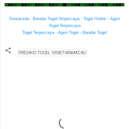
Dewacinta
-
Bandar Togel Terpercaya
-
Togel Online
-
Agen
Togel Terpercaya
Togel Terpercaya
-
Agen Togel
-
Bandar Togel
PREDIKSI TOGEL VENETIANMACAU
K
o
m
e
n
t
a
r