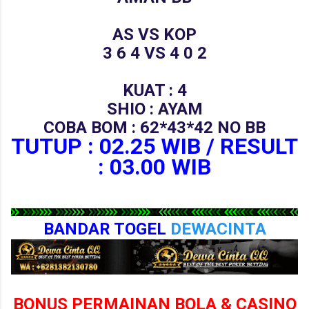
AS VS KOP
3 6 4 VS 4 0 2
KUAT : 4
SHIO : AYAM
COBA BOM :
62*43*42
NO BB
TUTUP : 02.25 WIB / RESULT
: 03.00 WIB
BANDAR TOGEL
DEWACINTA
BONUS PERMAINAN BOLA & CASINO