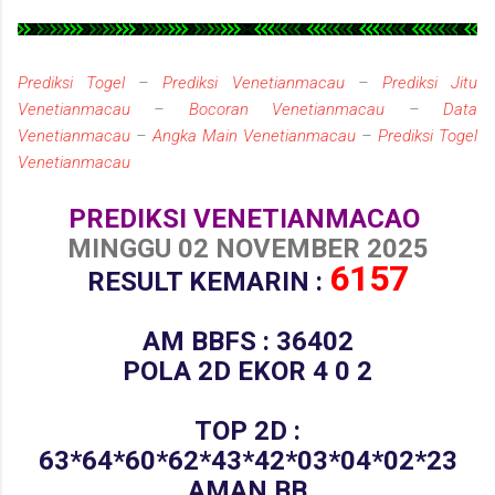
Prediksi Togel
–
Prediksi Venetianmacau
–
Prediksi Jitu
Venetianmacau
–
Bocoran Venetianmacau
–
Data
Venetianmacau
–
Angka Main Venetianmacau
–
Prediksi Togel
Venetianmacau
PREDIKSI VENETIANMACAO
MINGGU 02 NOVEMBER 2025
6157
RESULT KEMARIN :
AM BBFS :
36402
POLA 2D EKOR 4 0 2
TOP 2D :
63*64*60*62*43*42*03*04*02*23
AMAN BB