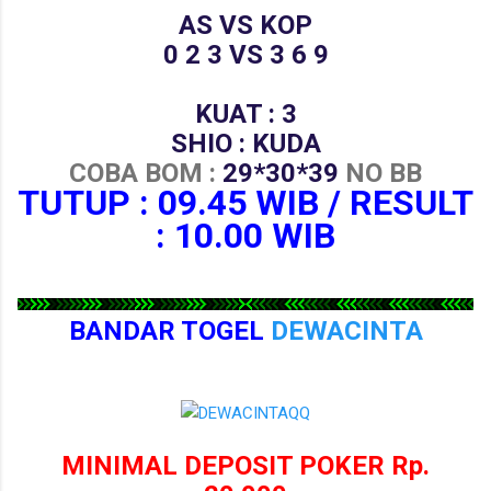
AS VS KOP
0 2 3 VS 3 6 9
KUAT : 3
SHIO : KUDA
COBA BOM :
29*30*39
NO BB
TUTUP : 09.45 WIB / RESULT
: 10.00 WIB
BANDAR TOGEL
DEWACINTA
MINIMAL DEPOSIT POKER Rp.