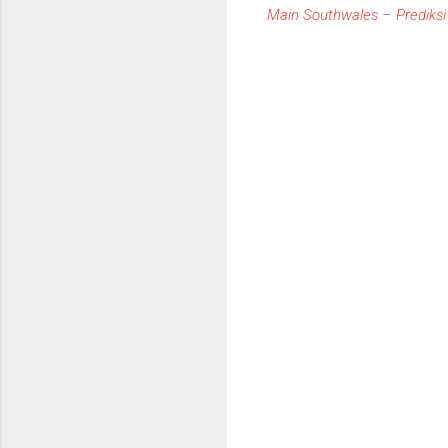
Main Southwales
–
Prediks