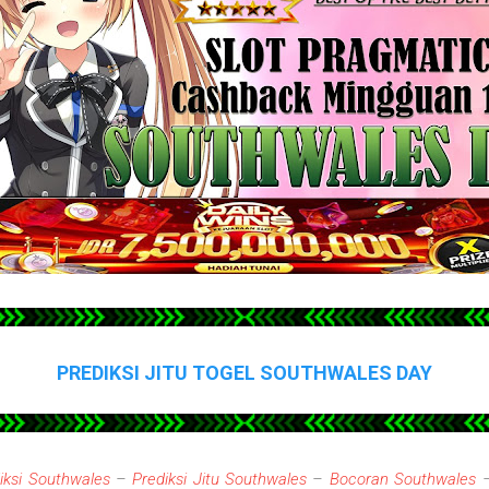
PREDIKSI JITU TOGEL
SOUTHWALES DAY
iksi Southwales
–
Prediksi Jitu Southwales
–
Bocoran Southwales