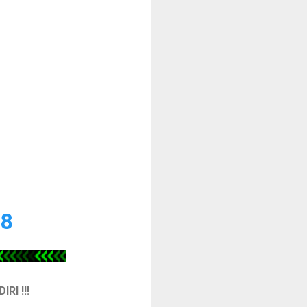
88
I !!!