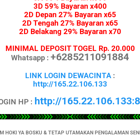
3D 59% Bayaran x400
2D Depan 27% Bayaran x65
2D Tengah 27% Bayaran x65
2D Belakang 29% Bayaran x70
MINIMAL DEPOSIT TOGEL
Rp. 20.000
+6285211091884
Whatsapp :
LINK LOGIN DEWACINTA
:
http://165.22.106.133
http://165.22.106.133:
OGIN HP :
M HOKI YA BOSKU & TETAP UTAMAKAN PENGALAMAN SENDIR