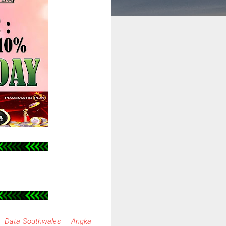
–
Data Southwales
–
Angka