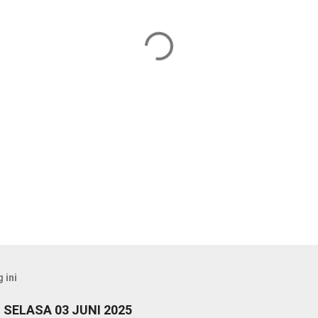
 ini
SELASA 03 JUNI 2025