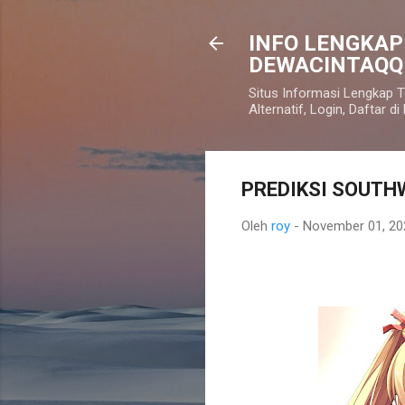
INFO LENGKAP
DEWACINTAQQ
Situs Informasi Lengkap Te
Alternatif, Login, Daftar d
PREDIKSI SOUTH
Oleh
roy
-
November 01, 20