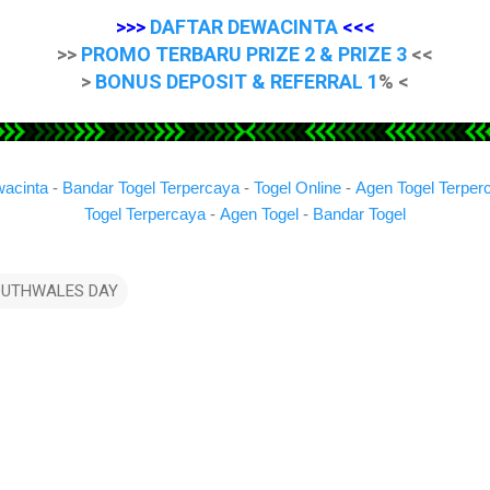
>>>
DAFTAR DEWACINTA
<<<
>>
PROMO TERBARU PRIZE 2 & PRIZE 3
<<
>
BONUS DEPOSIT & REFERRAL 1
% <
acinta
-
Bandar Togel Terpercaya
-
Togel Online
-
Agen Togel Terper
Togel Terpercaya
-
Agen Togel
-
Bandar Togel
SOUTHWALES DAY