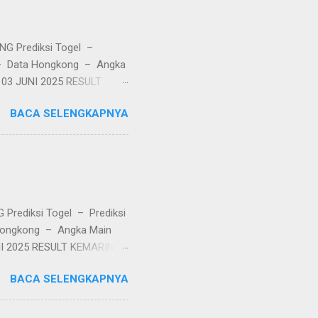
G Prediksi Togel –
 – Data Hongkong – Angka
03 JUNI 2025 RESULT
54*37*34*27*23*24*47
BACA SELENGKAPNYA
4*27 NO BB TUTUP : 22:30
OLA / CASINO : Rp.
EWACINTA :
HOKI YA BOSKU & TETAP
ROMO TERBARU PRIZE 2 &
rediksi Togel – Prediksi
Hongkong – Angka Main
I 2025 RESULT KEMARIN :
9*48*43*39 AMAN BB AS VS
BACA SELENGKAPNYA
UP : 22:30 WIB / RESULT :
: Rp. 25.000 Cashback
/drakorcinta.com/ LOGIN