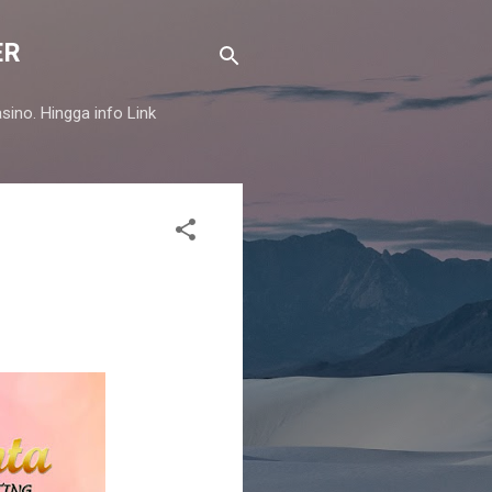
ER
sino. Hingga info Link