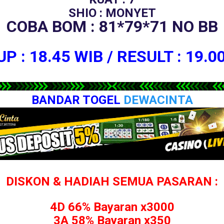
SHIO : MONYET
COBA BOM :
81*79*71
NO BB
P : 18.45 WIB / RESULT : 19.0
BANDAR TOGEL
DEWACINTA
DISKON & HADIAH SEMUA PASARAN :
4D 66% Bayaran x3000
3A 58% Bayaran x350