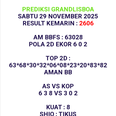
PREDIKSI GRANDLISBOA
SABTU 29 NOVEMBER 2025
RESULT KEMARIN :
2606
AM BBFS :
63028
POLA 2D EKOR 6 0 2
TOP 2D :
63*68*30*32*06*08*23*20*83*82
AMAN BB
AS VS KOP
6 3 8 VS 3 0 2
KUAT : 8
SHIO : TIKUS