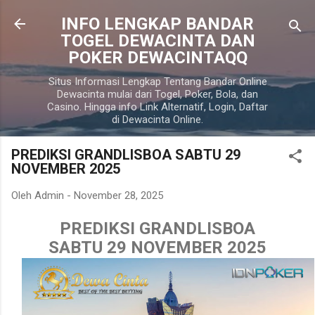
Langsung ke konten utama
INFO LENGKAP BANDAR
TOGEL DEWACINTA DAN
POKER DEWACINTAQQ
Situs Informasi Lengkap Tentang Bandar Online
Dewacinta mulai dari Togel, Poker, Bola, dan
Casino. Hingga info Link Alternatif, Login, Daftar
di Dewacinta Online.
PREDIKSI GRANDLISBOA SABTU 29
NOVEMBER 2025
Oleh
Admin
-
November 28, 2025
PREDIKSI GRANDLISBOA
SABTU 29 NOVEMBER 2025