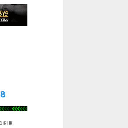
88
I !!!