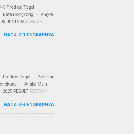
G Prediksi Togel –
 – Data Hongkong – Angka
03 JUNI 2025 RESULT
54*37*34*27*23*24*47
BACA SELENGKAPNYA
4*27 NO BB TUTUP : 22:30
OLA / CASINO : Rp.
EWACINTA :
HOKI YA BOSKU & TETAP
ROMO TERBARU PRIZE 2 &
rediksi Togel – Prediksi
Hongkong – Angka Main
I 2025 RESULT KEMARIN :
9*48*43*39 AMAN BB AS VS
BACA SELENGKAPNYA
UP : 22:30 WIB / RESULT :
: Rp. 25.000 Cashback
/drakorcinta.com/ LOGIN
MAKAN PENGALAMAN SENDIRI