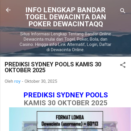
Langsung ke konten utama
INFO LENGKAP BANDAR
TOGEL DEWACINTA DAN
POKER DEWACINTAQQ
Situs Informasi Lengkap Tentang Bandar Online
Dewacinta mulai dari Togel, Poker, Bola, dan
Casino. Hingga info Link Alternatif, Login, Daftar
di Dewacinta Online.
PREDIKSI SYDNEY POOLS KAMIS 30
OKTOBER 2025
Oleh
roy
-
Oktober 30, 2025
PREDIKSI SYDNEY POOLS
KAMIS 30 OKTOBER 2025