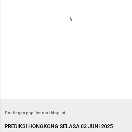
t
a
r
Postingan populer dari blog ini
PREDIKSI HONGKONG SELASA 03 JUNI 2025