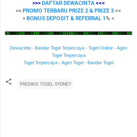
>>>
DAFTAR DEWACINTA
<<<
>>
PROMO TERBARU PRIZE 2 & PRIZE 3
<<
>
BONUS DEPOSIT & REFERRAL 1
% <
Dewacinta
-
Bandar Togel Terpercaya
-
Togel Online
-
Agen
Togel Terpercaya
Togel Terpercaya
-
Agen Togel
-
Bandar Togel
PREDIKSI TOGEL SYDNEY
K
o
m
e
n