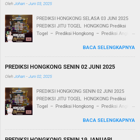
Oleh
Johan
-
Juni 03, 2025
PREDIKSI HONGKONG SELASA 03 JUNI 2025
PREDIKSI JITU TOGEL HONGKONG Prediksi
Togel – Prediksi Hongkong – Prediksi Angka
Jitu Hongkong – Bocoran Hongkong – Data
BACA SELENGKAPNYA
Hongkong – Angka Main Hongkong –
Prediksi Togel Hongkong PREDIKSI HONGKONG
SELASA 03 JUNI 2025 RESULT KEMARIN :
PREDIKSI HONGKONG SENIN 02 JUNI 2025
6112 AM BBFS : 75324 POLA 2D EKOR 3 2 4
Oleh
Johan
-
Juni 02, 2025
TOP 2D : 57*53*52*54*37*34*27*23*24*47
AMAN BB AS VS KOP 7 5 3 VS 3 2 4 KUAT : 3
PREDIKSI HONGKONG SENIN 02 JUNI 2025
SHIO : NAGA COBA BOM : 37*34*27 NO BB
PREDIKSI JITU TOGEL HONGKONG Prediksi
TUTUP : 22:30 WIB / RESULT : 23:00 WIB
Togel – Prediksi Hongkong – Prediksi Angka
BANDAR TOGEL DEWACINTA MINIMAL
Jitu Hongkong – Bocoran Hongkong – Data
TRANSFER BOLA / CASINO : Rp. 25.000
BACA SELENGKAPNYA
Hongkong – Angka Main Hongkong –
Cashback Mingguan 5% Whatsapp :
Prediksi Togel Hongkong PREDIKSI HONGKONG
+6285211091884 LINK LOGIN DEWACINTA :
SENIN 02 JUNI 2025 RESULT KEMARIN : 9386
https://drakorcinta.com/ LOGIN HP :
PREDIKSI HONGKONG SENIN 19 JANUARI