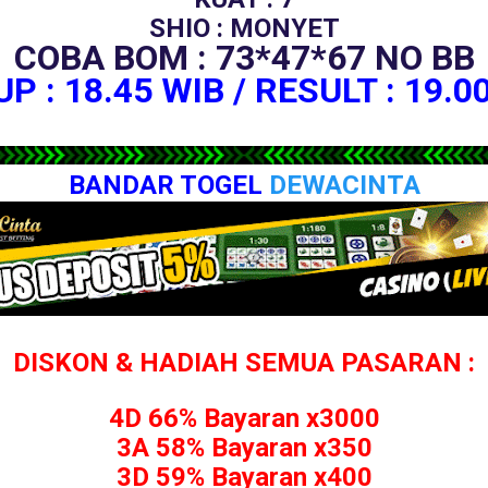
SHIO : MONYET
COBA BOM : 73*47*67 NO BB
P : 18.45 WIB / RESULT : 19.0
BANDAR TOGEL
DEWACINTA
DISKON & HADIAH SEMUA PASARAN :
4D 66% Bayaran x3000
3A 58% Bayaran x350
3D 59% Bayaran x400