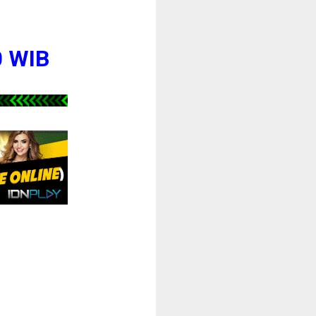
0 WIB