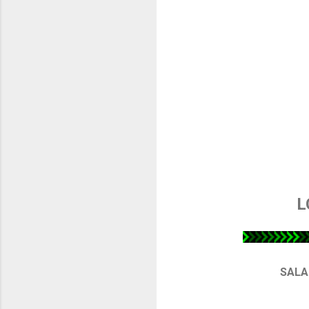
L
SALA