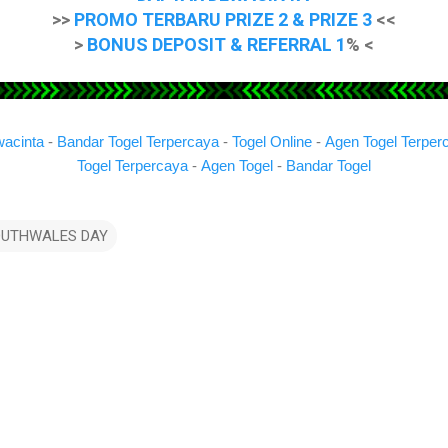
>>
PROMO TERBARU PRIZE 2 & PRIZE 3
<<
>
BONUS DEPOSIT & REFERRAL 1
% <
acinta
-
Bandar Togel Terpercaya
-
Togel Online
-
Agen Togel Terper
Togel Terpercaya
-
Agen Togel
-
Bandar Togel
SOUTHWALES DAY