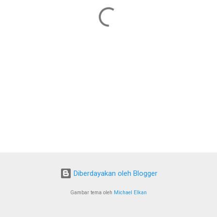
Diberdayakan oleh Blogger
Gambar tema oleh
Michael Elkan