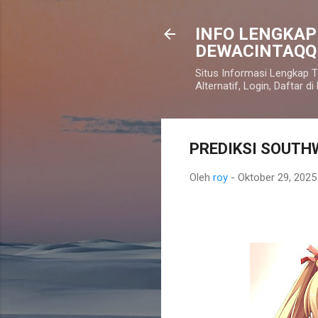
INFO LENGKAP
DEWACINTAQQ
Situs Informasi Lengkap Te
Alternatif, Login, Daftar d
PREDIKSI SOUTH
Oleh
roy
-
Oktober 29, 2025