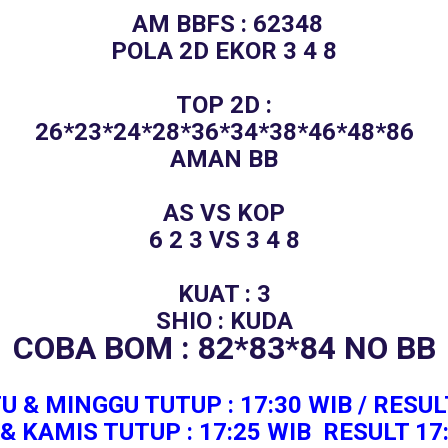
AM BBFS :
62348
POLA 2D EKOR 3 4 8
TOP 2D :
26*23*24*28*36*34*38*46*48*86
AMAN BB
AS VS KOP
6 2 3 VS 3 4 8
KUAT : 3
SHIO : KUDA
COBA BOM : 82*83*84 NO BB
 & MINGGU TUTUP : 17:30 WIB / RESUL
& KAMIS TUTUP : 17:25 WIB RESULT 17