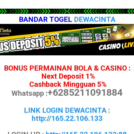
BANDAR TOGEL
DEWACINTA
BONUS PERMAINAN BOLA & CASINO :
Next Deposit 1%
Cashback Mingguan 5%
+6285211091884
Whatsapp :
LINK LOGIN DEWACINTA
:
http://165.22.106.133