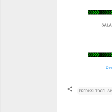
SALA
Dew
PREDIKSI TOGEL S
K
o