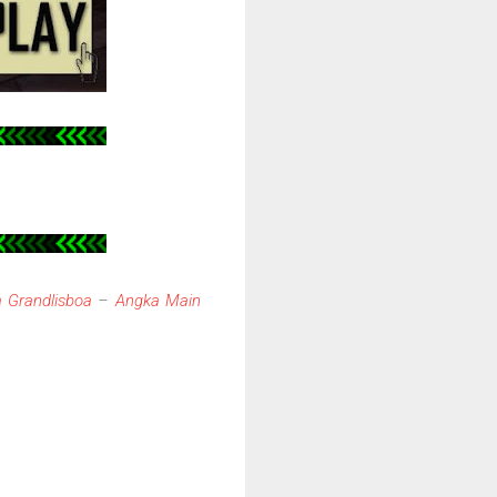
 Grandlisboa
–
Angka Main