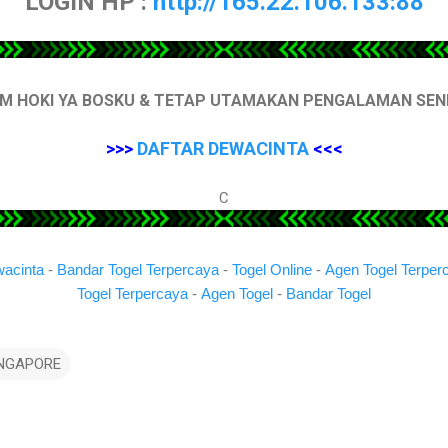
LOGIN HP :
http://165.22.106.133:88
M HOKI YA BOSKU & TETAP UTAMAKAN PENGALAMAN SENDIR
>>>
DAFTAR DEWACINTA
<<<
C
acinta
-
Bandar Togel Terpercaya
-
Togel Online
-
Agen Togel Terper
Togel Terpercaya
-
Agen Togel
-
Bandar Togel
INGAPORE