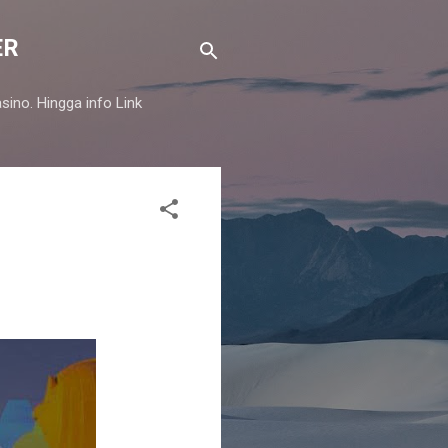
ER
sino. Hingga info Link