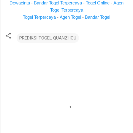
Dewacinta
-
Bandar Togel Terpercaya
-
Togel Online
-
Agen
Togel Terpercaya
Togel Terpercaya
-
Agen Togel
-
Bandar Togel
PREDIKSI TOGEL QUANZHOU
K
o
m
e
n
t
a
r