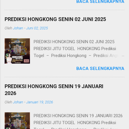
BACA SELENGKAPNYA
Hongkong – Angka Main Hongkong –
Prediksi Togel Hongkong PREDIKSI HONGKONG
SELASA 03 JUNI 2025 RESULT KEMARIN :
PREDIKSI HONGKONG SENIN 02 JUNI 2025
6112 AM BBFS : 75324 POLA 2D EKOR 3 2 4
Oleh
Johan
-
Juni 02, 2025
TOP 2D : 57*53*52*54*37*34*27*23*24*47
AMAN BB AS VS KOP 7 5 3 VS 3 2 4 KUAT : 3
PREDIKSI HONGKONG SENIN 02 JUNI 2025
SHIO : NAGA COBA BOM : 37*34*27 NO BB
PREDIKSI JITU TOGEL HONGKONG Prediksi
TUTUP : 22:30 WIB / RESULT : 23:00 WIB
Togel – Prediksi Hongkong – Prediksi Angka
BANDAR TOGEL DEWACINTA MINIMAL
Jitu Hongkong – Bocoran Hongkong – Data
TRANSFER BOLA / CASINO : Rp. 25.000
BACA SELENGKAPNYA
Hongkong – Angka Main Hongkong –
Cashback Mingguan 5% Whatsapp :
Prediksi Togel Hongkong PREDIKSI HONGKONG
+6285211091884 LINK LOGIN DEWACINTA :
SENIN 02 JUNI 2025 RESULT KEMARIN : 9386
https://drakorcinta.com/ LOGIN HP :
PREDIKSI HONGKONG SENIN 19 JANUARI
AM BBFS : 96843 POLA 2D EKOR 8 4 3 TOP 2D :
https://wap.drakorcinta.com/ SALAM HOKI YA
2026
69*68*64*63*89*83*49*48*43*39 AMAN BB AS
BOSKU & TETAP UTAMAKAN PENGALAMAN
Oleh
Johan
-
Januari 19, 2026
VS KOP 9 6 8 VS 8 4 3 KUAT : 8 SHIO : KELINCI
SENDIRI !!! >>> DAFTAR DEWACINTA <<< >>
COBA BOM : 63*89*83 NO BB TUTUP : 22:30
PROMO TERBARU PRIZE 2 & PRIZE 3 << ...
PREDIKSI HONGKONG SENIN 19 JANUARI 2026
WIB / RESULT : 23:00 WIB BANDAR TOGEL
PREDIKSI JITU TOGEL HONGKONG Prediksi
DEWACINTA MINIMAL TRANSFER BOLA /