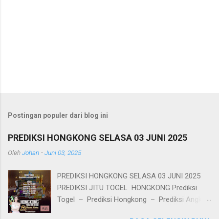
Postingan populer dari blog ini
PREDIKSI HONGKONG SELASA 03 JUNI 2025
Oleh
Johan
-
Juni 03, 2025
PREDIKSI HONGKONG SELASA 03 JUNI 2025
PREDIKSI JITU TOGEL HONGKONG Prediksi
Togel – Prediksi Hongkong – Prediksi Angka
Jitu Hongkong – Bocoran Hongkong – Data