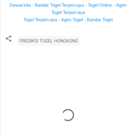
Dewacinta
-
Bandar Togel Terpercaya
-
Togel Online
-
Agen
Togel Terpercaya
Togel Terpercaya
-
Agen Togel
-
Bandar Togel
PREDIKSI TOGEL HONGKONG
K
o
m
e
n
t
a
r