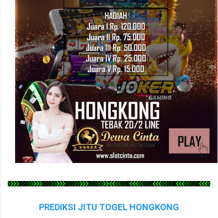
PREDIKSI JITU TOGEL
HONGKONG