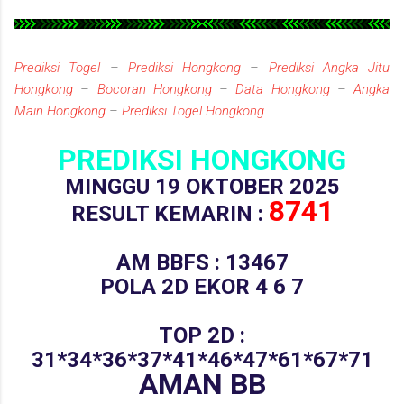
Prediksi Togel
–
Prediksi Hongkong
–
Prediksi Angka Jitu
Hongkong
–
Bocoran Hongkong
–
Data Hongkong
–
Angka
Main Hongkong
–
Prediksi Togel Hongkong
PREDIKSI HONGKONG
MINGGU 19 OKTOBER 2025
8741
RESULT KEMARIN :
AM BBFS :
13467
POLA 2D EKOR 4 6 7
TOP 2D :
31*34*36*37*41*46*47*61*67*71
AMAN BB