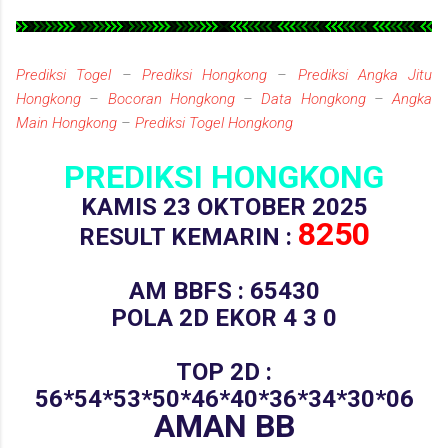
Prediksi Togel
–
Prediksi Hongkong
–
Prediksi Angka Jitu
Hongkong
–
Bocoran Hongkong
–
Data Hongkong
–
Angka
Main Hongkong
–
Prediksi Togel Hongkong
PREDIKSI HONGKONG
KAMIS 23 OKTOBER 2025
8250
RESULT KEMARIN :
AM BBFS :
65430
POLA 2D EKOR 4 3 0
TOP 2D :
56*54*53*50*46*40*36*34*30*06
AMAN BB