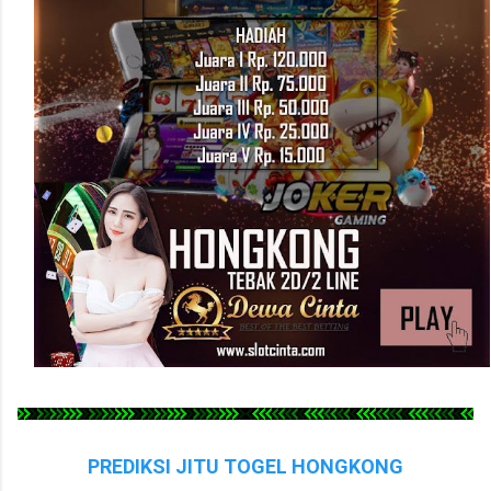
PREDIKSI JITU TOGEL
HONGKONG