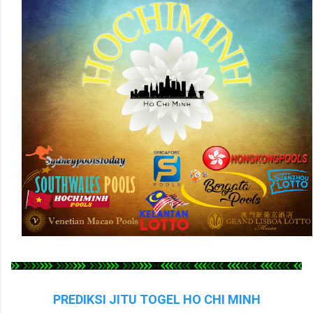
PREDIKSI JITU TOGEL HO CHI MINH