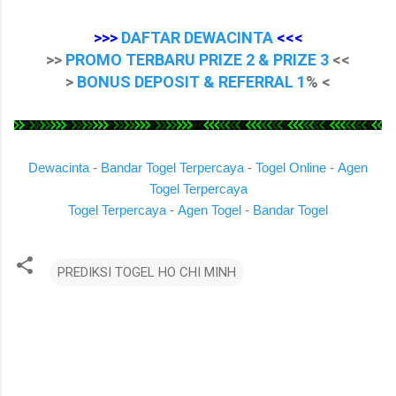
>>>
DAFTAR DEWACINTA
<<<
>>
PROMO TERBARU PRIZE 2 & PRIZE 3
<<
>
BONUS DEPOSIT & REFERRAL 1
% <
Dewacinta
-
Bandar Togel Terpercaya
-
Togel Online
-
Agen
Togel Terpercaya
Togel Terpercaya
-
Agen Togel
-
Bandar Togel
PREDIKSI TOGEL HO CHI MINH
K
o
m
e