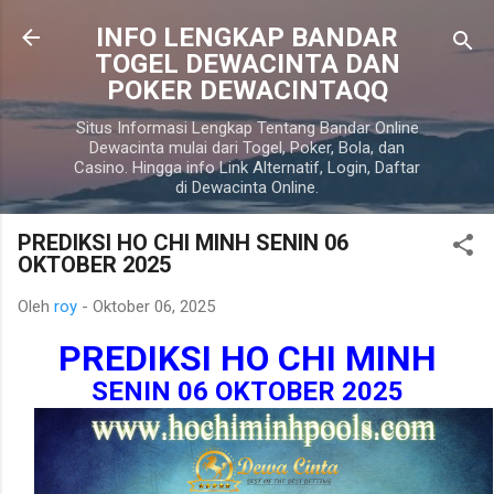
Langsung ke konten utama
INFO LENGKAP BANDAR
TOGEL DEWACINTA DAN
POKER DEWACINTAQQ
Situs Informasi Lengkap Tentang Bandar Online
Dewacinta mulai dari Togel, Poker, Bola, dan
Casino. Hingga info Link Alternatif, Login, Daftar
di Dewacinta Online.
PREDIKSI HO CHI MINH SENIN 06
OKTOBER 2025
Oleh
roy
-
Oktober 06, 2025
PREDIKSI HO CHI MINH
SENIN 06 OKTOBER 2025