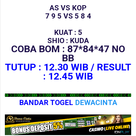
AS VS KOP
7 9 5 VS 5 8 4
KUAT : 5
SHIO : KUDA
COBA BOM :
87*84*47
NO
BB
TUTUP : 12.30 WIB / RESULT
: 12.45 WIB
BANDAR TOGEL
DEWACINTA