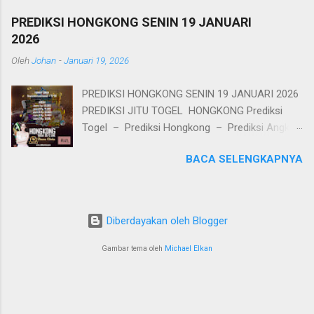
+6285211091884 LINK LOGIN DEWACINTA :
SENIN 02 JUNI 2025 RESULT KEMARIN : 9386
https://drakorcinta.com/ LOGIN HP :
PREDIKSI HONGKONG SENIN 19 JANUARI
AM BBFS : 96843 POLA 2D EKOR 8 4 3 TOP 2D :
https://wap.drakorcinta.com/ SALAM HOKI YA
2026
69*68*64*63*89*83*49*48*43*39 AMAN BB AS
BOSKU & TETAP UTAMAKAN PENGALAMAN
Oleh
Johan
-
Januari 19, 2026
VS KOP 9 6 8 VS 8 4 3 KUAT : 8 SHIO : KELINCI
SENDIRI !!! >>> DAFTAR DEWACINTA <<< >>
COBA BOM : 63*89*83 NO BB TUTUP : 22:30
PROMO TERBARU PRIZE 2 & PRIZE 3 << ...
PREDIKSI HONGKONG SENIN 19 JANUARI 2026
WIB / RESULT : 23:00 WIB BANDAR TOGEL
PREDIKSI JITU TOGEL HONGKONG Prediksi
DEWACINTA MINIMAL TRANSFER BOLA /
Togel – Prediksi Hongkong – Prediksi Angka
CASINO : Rp. 25.000 Cashback Mingguan 5%
Jitu Hongkong – Bocoran Hongkong – Data
Whatsapp : +6285211091884 LINK LOGIN
BACA SELENGKAPNYA
Hongkong – Angka Main Hongkong –
DEWACINTA : https://drakorcinta.com/ LOGIN
Prediksi Togel Hongkong PREDIKSI HONGKONG
HP : https://wap.drakorcinta.com/ SALAM HOKI
SENIN 19 JANUARI 2026 RESULT KEMARIN :
YA BOSKU & TETAP UTAMAKAN PENGALAMAN
2771 M BBFS : 63148 POLA 2D EKOR 1 4 8 TOP
SENDIRI !!! >>> DAFTAR DEWACINTA <<< >>
Diberdayakan oleh Blogger
2D : 63*61*31*34*14*18*46*48*86*83 AMAN
PROMO TERBARU PRIZE 2 & PRIZE 3 << ...
BB AS VS KOP 6 3 1 VS 1 4 8 KUAT : 1 SHIO :
Gambar tema oleh
Michael Elkan
HARIMAU COBA BOM : 34*46*18 NO BB
BANDAR TOGEL DEWACINTA MINIMAL
DEPOSIT POKER Rp. 20.000 Whatsapp :
+6285261352149 c LINK LOGIN DEWACINTA :