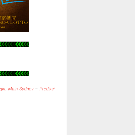
gka Main Sydney
–
Prediksi