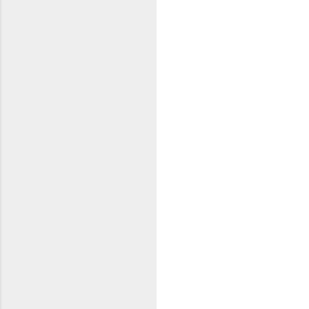
o
m
e
n
t
a
r