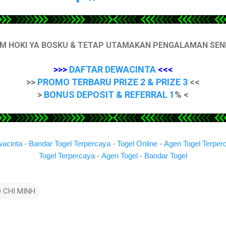
M HOKI YA BOSKU & TETAP UTAMAKAN PENGALAMAN SENDIR
>>>
DAFTAR DEWACINTA
<<<
>>
PROMO TERBARU PRIZE 2 & PRIZE 3
<<
>
BONUS DEPOSIT & REFERRAL 1
% <
acinta
-
Bandar Togel Terpercaya
-
Togel Online
-
Agen Togel Terper
Togel Terpercaya
-
Agen Togel
-
Bandar Togel
O CHI MINH