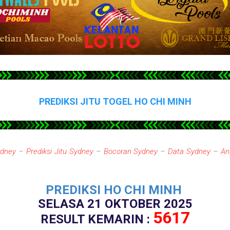
PREDIKSI JITU TOGEL HO CHI MINH
ydney
–
Prediksi Jitu Sydney
–
Bocoran Sydney
–
Data Sydney
–
An
PREDIKSI HO CHI MINH
SELASA 21 OKTOBER 2025
5617
RESULT KEMARIN :