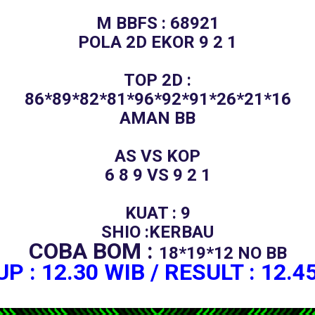
M BBFS :
68921
POLA 2D EKOR 9 2 1
TOP 2D :
86*89*82*81*96*92*91*26*21*16
AMAN BB
AS VS KOP
6 8 9 VS 9 2 1
KUAT : 9
SHIO :KERBAU
COBA BOM :
18*19*12 NO BB
P : 12.30 WIB / RESULT : 12.4