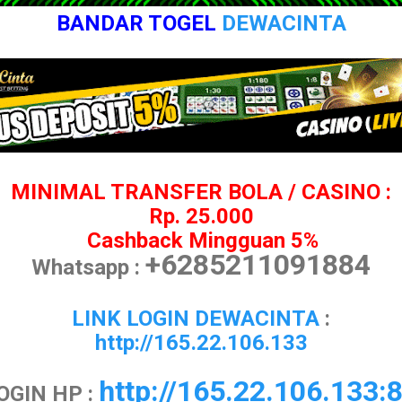
BANDAR TOGEL
DEWACINTA
MINIMAL TRANSFER BOLA / CASINO :
Rp. 25.000
Cashback Mingguan 5%
+6285211091884
Whatsapp :
LINK LOGIN DEWACINTA
:
http://165.22.106.133
http://165.22.106.133:
OGIN HP :